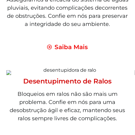
pluviais, evitando complicações decorrentes
de obstruções. Confie em nós para preservar
a integridade do seu ambiente.
Saiba Mais
Desentupimento de Ralos
Bloqueios em ralos não são mais um
problema. Confie em nós para uma
desobstrução ágil e eficaz, mantendo seus
ralos sempre livres de complicações.