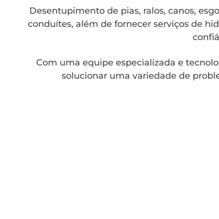
Desentupimento de pias, ralos, canos, esgot
conduítes, além de fornecer serviços de hid
confiá
Com uma equipe especializada e tecnolo
solucionar uma variedade de probl