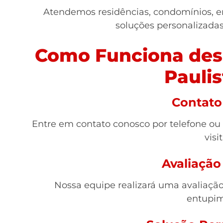
Atendemos residências, condomínios, e
soluções personalizada
Como Funciona des
Paulis
Contato 
Entre em contato conosco por telefone ou
visit
Avaliação
Nossa equipe realizará uma avaliação 
entupim