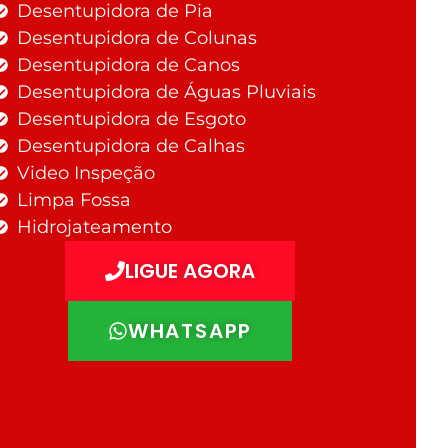
Desentupidora de Pia
Desentupidora de Colunas
Desentupidora de Canos
Desentupidora de Águas Pluviais
Desentupidora de Esgoto
Desentupidora de Calhas
Video Inspeção
Limpa Fossa
Hidrojateamento
LIGUE AGORA
WHATSAPP