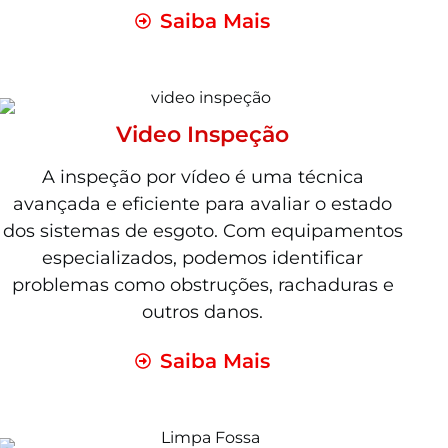
Saiba Mais
Video Inspeção
A inspeção por vídeo é uma técnica
avançada e eficiente para avaliar o estado
dos sistemas de esgoto. Com equipamentos
especializados, podemos identificar
problemas como obstruções, rachaduras e
outros danos.
Saiba Mais