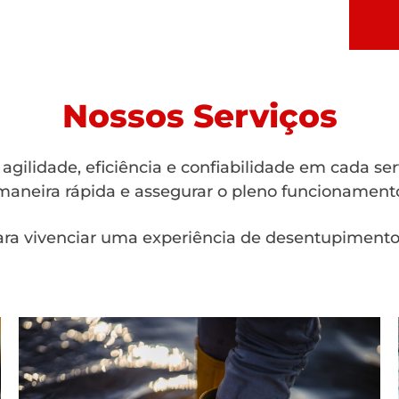
Nossos Serviços
gilidade, eficiência e confiabilidade em cada se
aneira rápida e assegurar o pleno funcionamento
ra vivenciar uma experiência de desentupimento 