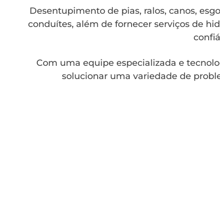
Desentupimento de pias, ralos, canos, esgot
conduítes, além de fornecer serviços de hid
confiá
Com uma equipe especializada e tecnolo
solucionar uma variedade de probl