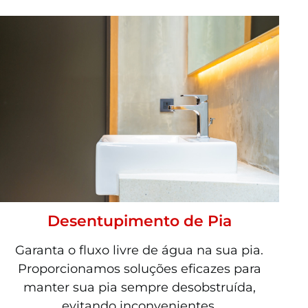
Desentupimento de Pia
Garanta o fluxo livre de água na sua pia.
Proporcionamos soluções eficazes para
manter sua pia sempre desobstruída,
evitando inconvenientes.