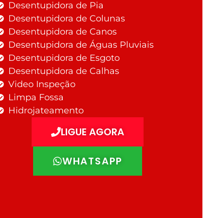
Desentupidora de Pia
Desentupidora de Colunas
Desentupidora de Canos
Desentupidora de Águas Pluviais
Desentupidora de Esgoto
Desentupidora de Calhas
Video Inspeção
Limpa Fossa
Hidrojateamento
LIGUE AGORA
WHATSAPP