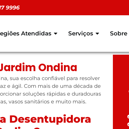
117 9996
egiões Atendidas
Serviços
Sobre
Jardim Ondina
, sua escolha confiável para resolver
az e ágil. Com mais de uma década de
orcionar soluções rápidas e duradouras
ias, vasos sanitários e muito mais.
 a Desentupidora