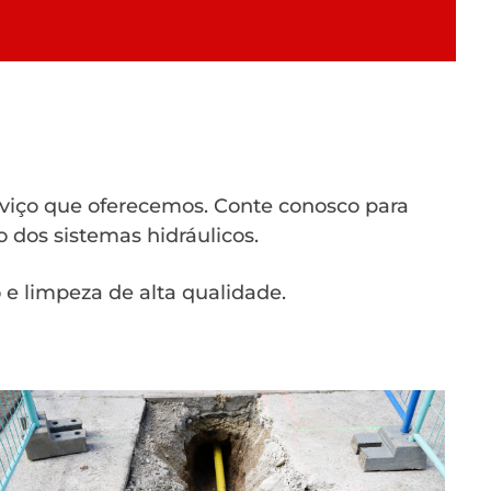
rviço que oferecemos. Conte conosco para
 dos sistemas hidráulicos.
e limpeza de alta qualidade.