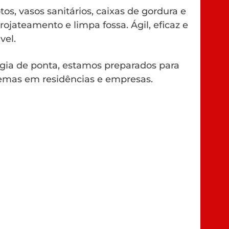
os, vasos sanitários, caixas de gordura e
rojateamento e limpa fossa. Ágil, eficaz e
vel.
gia de ponta, estamos preparados para
emas em residências e empresas.