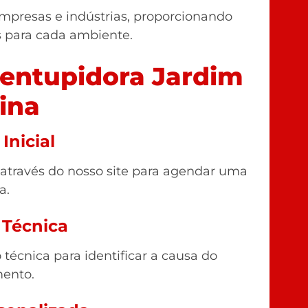
mpresas e indústrias, proporcionando
s para cada ambiente.
entupidora Jardim
ina
Inicial
 através do nosso site para agendar uma
a.
 Técnica
técnica para identificar a causa do
ento.