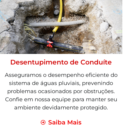
Desentupimento de Conduíte
Asseguramos o desempenho eficiente do
sistema de águas pluviais, prevenindo
problemas ocasionados por obstruções.
Confie em nossa equipe para manter seu
ambiente devidamente protegido.
Saiba Mais