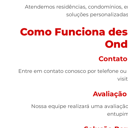
Atendemos residências, condomínios, e
soluções personalizada
Como Funciona des
Ond
Contato 
Entre em contato conosco por telefone ou
visit
Avaliação
Nossa equipe realizará uma avaliação 
entupim