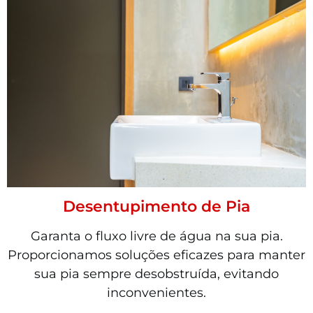
Desentupimento de Pia
Garanta o fluxo livre de água na sua pia.
Proporcionamos soluções eficazes para manter
sua pia sempre desobstruída, evitando
inconvenientes.