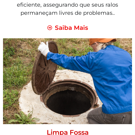
eficiente, assegurando que seus ralos
permaneçam livres de problemas..
Saiba Mais
Limpa Fossa