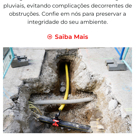
pluviais, evitando complicações decorrentes de
obstruções. Confie em nós para preservar a
integridade do seu ambiente.
Saiba Mais