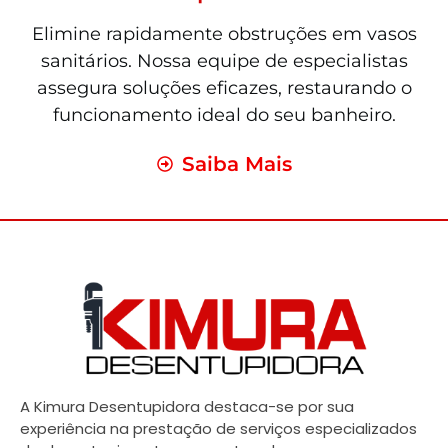
Elimine rapidamente obstruções em vasos
sanitários. Nossa equipe de especialistas
assegura soluções eficazes, restaurando o
funcionamento ideal do seu banheiro.
Saiba Mais
A Kimura Desentupidora destaca-se por sua
experiência na prestação de serviços especializados