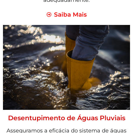
adequadamente.
Saiba Mais
Desentupimento de Águas Pluviais
Asseguramos a eficácia do sistema de águas