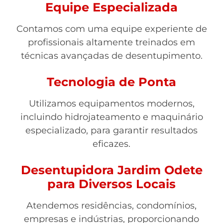
Equipe Especializada
Contamos com uma equipe experiente de
profissionais altamente treinados em
técnicas avançadas de desentupimento.
Tecnologia de Ponta
Utilizamos equipamentos modernos,
incluindo hidrojateamento e maquinário
especializado, para garantir resultados
eficazes.
Desentupidora Jardim Odete
para Diversos Locais
Atendemos residências, condomínios,
empresas e indústrias, proporcionando