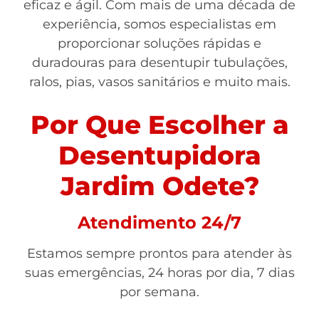
eficaz e ágil. Com mais de uma década de
experiência, somos especialistas em
proporcionar soluções rápidas e
duradouras para desentupir tubulações,
ralos, pias, vasos sanitários e muito mais.
Por Que Escolher a
Desentupidora
Jardim Odete?
Atendimento 24/7
Estamos sempre prontos para atender às
suas emergências, 24 horas por dia, 7 dias
por semana.