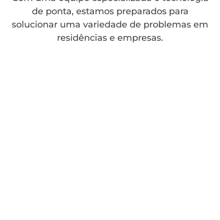
de ponta, estamos preparados para
solucionar uma variedade de problemas em
residências e empresas.