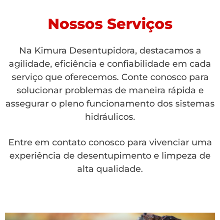
Nossos Serviços
Na Kimura Desentupidora, destacamos a
agilidade, eficiência e confiabilidade em cada
serviço que oferecemos. Conte conosco para
solucionar problemas de maneira rápida e
assegurar o pleno funcionamento dos sistemas
hidráulicos.
Entre em contato conosco para vivenciar uma
experiência de desentupimento e limpeza de
alta qualidade.