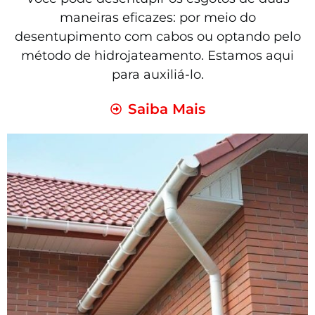
maneiras eficazes: por meio do
desentupimento com cabos ou optando pelo
método de hidrojateamento. Estamos aqui
para auxiliá-lo.
Saiba Mais