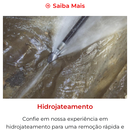
Saiba Mais
Hidrojateamento
Confie em nossa experiência em
hidrojateamento para uma remoção rápida e