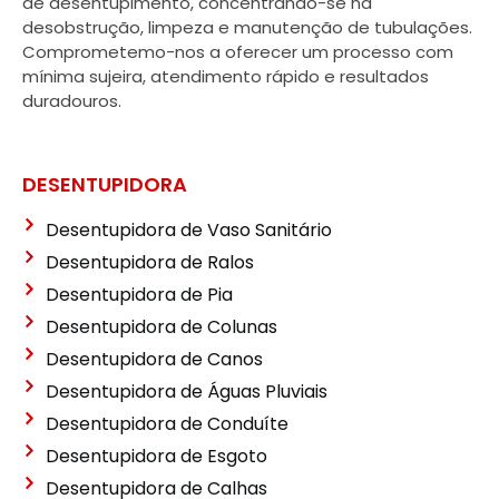
de desentupimento, concentrando-se na
desobstrução, limpeza e manutenção de tubulações.
Comprometemo-nos a oferecer um processo com
mínima sujeira, atendimento rápido e resultados
duradouros.
DESENTUPIDORA
Desentupidora de Vaso Sanitário
Desentupidora de Ralos
Desentupidora de Pia
Desentupidora de Colunas
Desentupidora de Canos
Desentupidora de Águas Pluviais
Desentupidora de Conduíte
Desentupidora de Esgoto
Desentupidora de Calhas