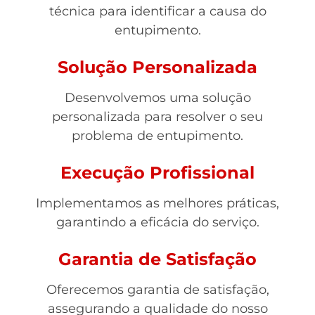
técnica para identificar a causa do
entupimento.
Solução Personalizada
Desenvolvemos uma solução
personalizada para resolver o seu
problema de entupimento.
Execução Profissional
Implementamos as melhores práticas,
garantindo a eficácia do serviço.
Garantia de Satisfação
Oferecemos garantia de satisfação,
assegurando a qualidade do nosso