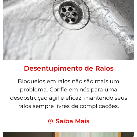
Desentupimento de Ralos
Bloqueios em ralos não são mais um
problema. Confie em nós para uma
desobstrução ágil e eficaz, mantendo seus
ralos sempre livres de complicações.
Saiba Mais