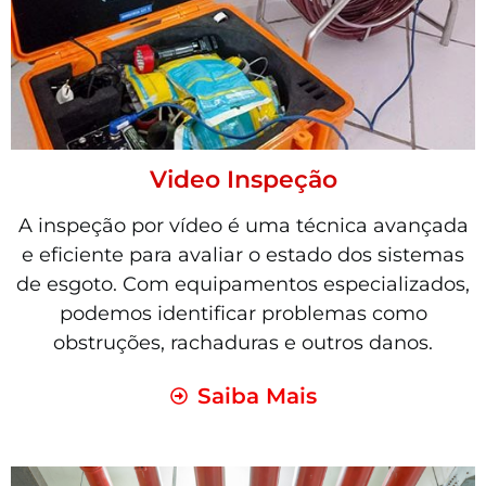
Video Inspeção
A inspeção por vídeo é uma técnica avançada
e eficiente para avaliar o estado dos sistemas
de esgoto. Com equipamentos especializados,
podemos identificar problemas como
obstruções, rachaduras e outros danos.
Saiba Mais