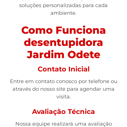
soluções personalizadas para cada
ambiente.
Como Funciona
desentupidora
Jardim Odete
Contato Inicial
Entre em contato conosco por telefone ou
através do nosso site para agendar uma
visita.
Avaliação Técnica
Nossa equipe realizará uma avaliação