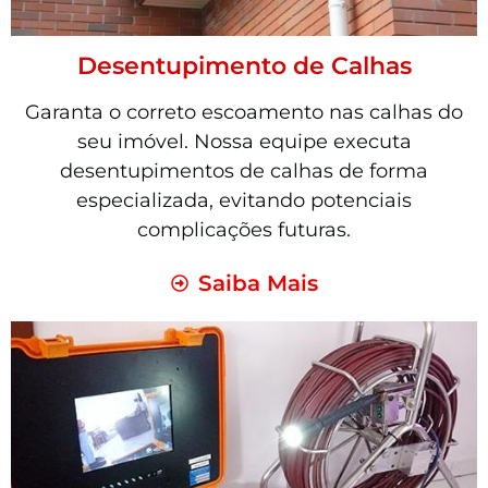
Desentupimento de Calhas
Garanta o correto escoamento nas calhas do
seu imóvel. Nossa equipe executa
desentupimentos de calhas de forma
especializada, evitando potenciais
complicações futuras.
Saiba Mais