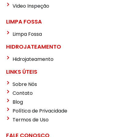
Video Inspeção
LIMPA FOSSA
Limpa Fossa
HIDROJATEAMENTO
Hidrojateamento
LINKS ÚTEIS
Sobre Nós
Contato
Blog
Política de Privacidade
Termos de Uso
FALE CONOSCO