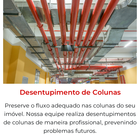
Desentupimento de Colunas
Preserve o fluxo adequado nas colunas do seu
imóvel. Nossa equipe realiza desentupimentos
de colunas de maneira profissional, prevenindo
problemas futuros.