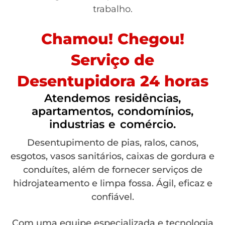
trabalho.
Chamou! Chegou!
Serviço de
Desentupidora 24 horas
Atendemos residências,
apartamentos, condomínios,
industrias e comércio.
Desentupimento de pias, ralos, canos,
esgotos, vasos sanitários, caixas de gordura e
conduítes, além de fornecer serviços de
hidrojateamento e limpa fossa. Ágil, eficaz e
confiável.
Com uma equipe especializada e tecnologia