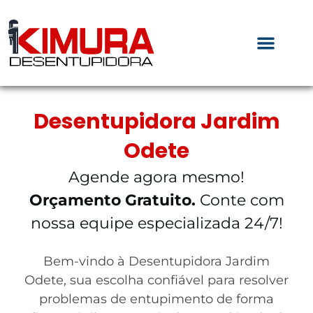
Desentupidora Jardim
Odete
Agende agora mesmo!
Orçamento Gratuito.
Conte com
nossa equipe especializada 24/7!
Bem-vindo à Desentupidora Jardim
Odete, sua escolha confiável para resolver
problemas de entupimento de forma