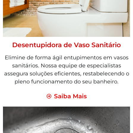
Desentupidora de Vaso Sanitário
Elimine de forma ágil entupimentos em vasos
sanitários. Nossa equipe de especialistas
assegura soluções eficientes, restabelecendo o
pleno funcionamento do seu banheiro.
Saiba Mais