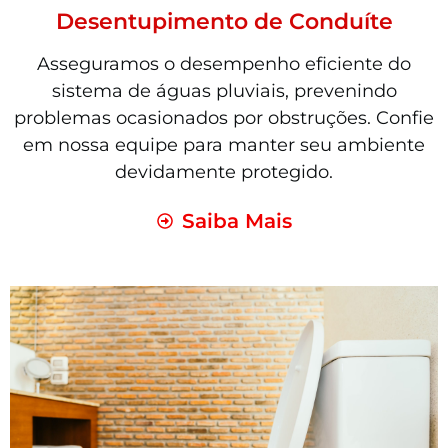
Desentupimento de Conduíte
Asseguramos o desempenho eficiente do
sistema de águas pluviais, prevenindo
problemas ocasionados por obstruções. Confie
em nossa equipe para manter seu ambiente
devidamente protegido.
Saiba Mais