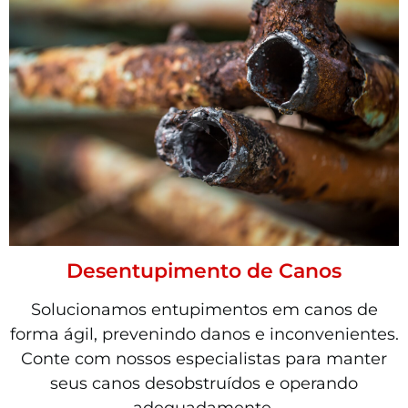
Desentupimento de Canos
Solucionamos entupimentos em canos de
forma ágil, prevenindo danos e inconvenientes.
Conte com nossos especialistas para manter
seus canos desobstruídos e operando