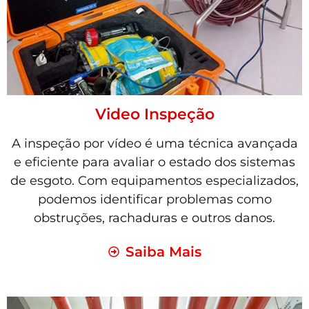
Video Inspeção
A inspeção por vídeo é uma técnica avançada
e eficiente para avaliar o estado dos sistemas
de esgoto. Com equipamentos especializados,
podemos identificar problemas como
obstruções, rachaduras e outros danos.
Saiba Mais