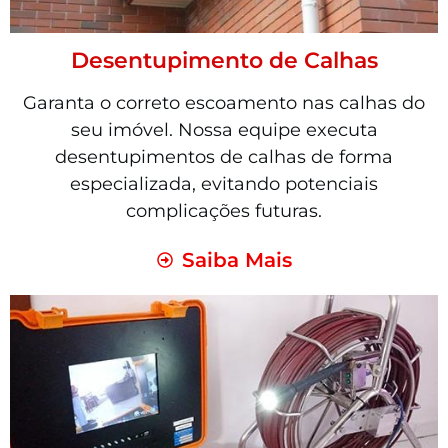
Desentupimento de Calhas
Garanta o correto escoamento nas calhas do
seu imóvel. Nossa equipe executa
desentupimentos de calhas de forma
especializada, evitando potenciais
complicações futuras.
Saiba Mais