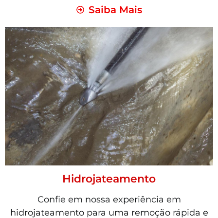
Saiba Mais
Hidrojateamento
Confie em nossa experiência em
hidrojateamento para uma remoção rápida e