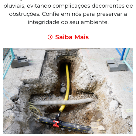
pluviais, evitando complicações decorrentes de
obstruções. Confie em nós para preservar a
integridade do seu ambiente.
Saiba Mais