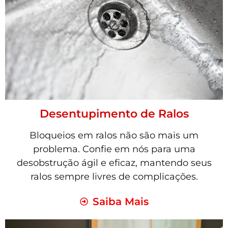
Desentupimento de Ralos
Bloqueios em ralos não são mais um
problema. Confie em nós para uma
desobstrução ágil e eficaz, mantendo seus
ralos sempre livres de complicações.
Saiba Mais