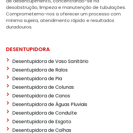
de desentupimento, concentrando-se na
desobstrução, limpeza e manutenção de tubulações.
Comprometemo-nos a oferecer um processo com
mínima sujeira, atendimento rápido e resultados
duradouros.
DESENTUPIDORA
Desentupidora de Vaso Sanitário
Desentupidora de Ralos
Desentupidora de Pia
Desentupidora de Colunas
Desentupidora de Canos
Desentupidora de Águas Pluviais
Desentupidora de Conduíte
Desentupidora de Esgoto
Desentupidora de Calhas