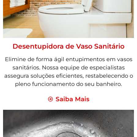
Desentupidora de Vaso Sanitário
Elimine de forma ágil entupimentos em vasos
sanitários. Nossa equipe de especialistas
assegura soluções eficientes, restabelecendo o
pleno funcionamento do seu banheiro.
Saiba Mais