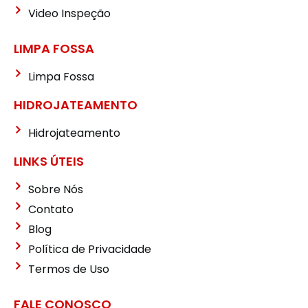
Video Inspeção
LIMPA FOSSA
Limpa Fossa
HIDROJATEAMENTO
Hidrojateamento
LINKS ÚTEIS
Sobre Nós
Contato
Blog
Política de Privacidade
Termos de Uso
FALE CONOSCO