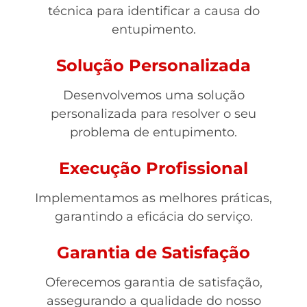
técnica para identificar a causa do
entupimento.
Solução Personalizada
Desenvolvemos uma solução
personalizada para resolver o seu
problema de entupimento.
Execução Profissional
Implementamos as melhores práticas,
garantindo a eficácia do serviço.
Garantia de Satisfação
Oferecemos garantia de satisfação,
assegurando a qualidade do nosso