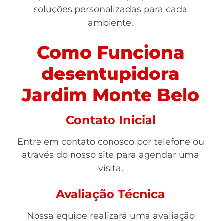
soluções personalizadas para cada
ambiente.
Como Funciona
desentupidora
Jardim Monte Belo
Contato Inicial
Entre em contato conosco por telefone ou
através do nosso site para agendar uma
visita.
Avaliação Técnica
Nossa equipe realizará uma avaliação