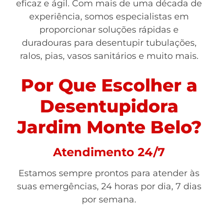
eficaz e ágil. Com mais de uma década de
experiência, somos especialistas em
proporcionar soluções rápidas e
duradouras para desentupir tubulações,
ralos, pias, vasos sanitários e muito mais.
Por Que Escolher a
Desentupidora
Jardim Monte Belo?
Atendimento 24/7
Estamos sempre prontos para atender às
suas emergências, 24 horas por dia, 7 dias
por semana.