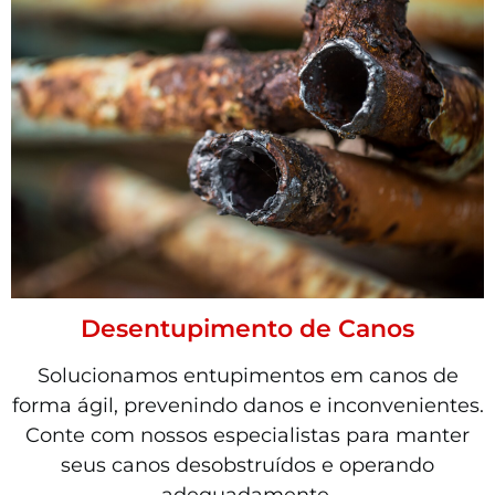
Desentupimento de Canos
Solucionamos entupimentos em canos de
forma ágil, prevenindo danos e inconvenientes.
Conte com nossos especialistas para manter
seus canos desobstruídos e operando