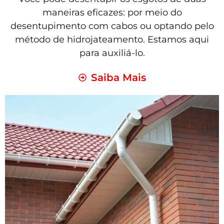
maneiras eficazes: por meio do
desentupimento com cabos ou optando pelo
método de hidrojateamento. Estamos aqui
para auxiliá-lo.
Saiba Mais