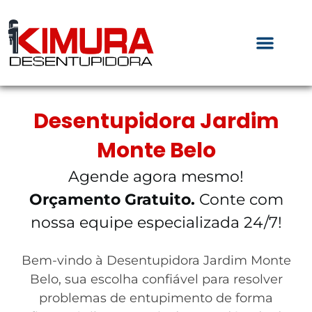
Desentupidora Jardim
Monte Belo
Agende agora mesmo!
Orçamento Gratuito.
Conte com
nossa equipe especializada 24/7!
Bem-vindo à Desentupidora Jardim Monte
Belo, sua escolha confiável para resolver
problemas de entupimento de forma