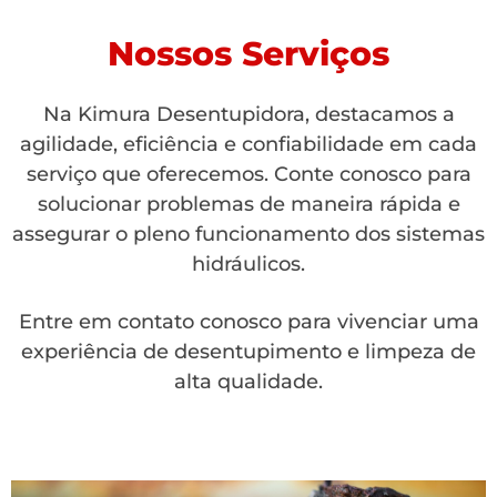
Nossos Serviços
Na Kimura Desentupidora, destacamos a
agilidade, eficiência e confiabilidade em cada
serviço que oferecemos. Conte conosco para
solucionar problemas de maneira rápida e
assegurar o pleno funcionamento dos sistemas
hidráulicos.
Entre em contato conosco para vivenciar uma
experiência de desentupimento e limpeza de
alta qualidade.