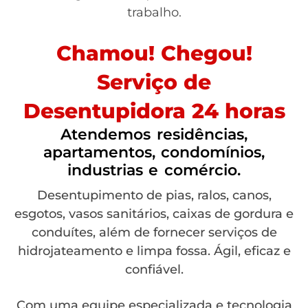
trabalho.
Chamou! Chegou!
Serviço de
Desentupidora 24 horas
Atendemos residências,
apartamentos, condomínios,
industrias e comércio.
Desentupimento de pias, ralos, canos,
esgotos, vasos sanitários, caixas de gordura e
conduítes, além de fornecer serviços de
hidrojateamento e limpa fossa. Ágil, eficaz e
confiável.
Com uma equipe especializada e tecnologia