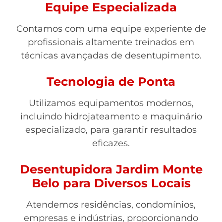
Equipe Especializada
Contamos com uma equipe experiente de
profissionais altamente treinados em
técnicas avançadas de desentupimento.
Tecnologia de Ponta
Utilizamos equipamentos modernos,
incluindo hidrojateamento e maquinário
especializado, para garantir resultados
eficazes.
Desentupidora Jardim Monte
Belo para Diversos Locais
Atendemos residências, condomínios,
empresas e indústrias, proporcionando