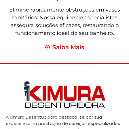
Elimine rapidamente obstruções em vasos
sanitários. Nossa equipe de especialistas
assegura soluções eficazes, restaurando o
funcionamento ideal do seu banheiro.
Saiba Mais
A Kimura Desentupidora destaca-se por sua
experiência na prestação de serviços especializados