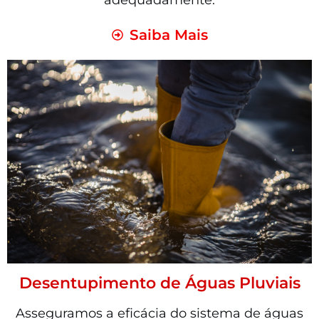
adequadamente.
Saiba Mais
Desentupimento de Águas Pluviais
Asseguramos a eficácia do sistema de águas