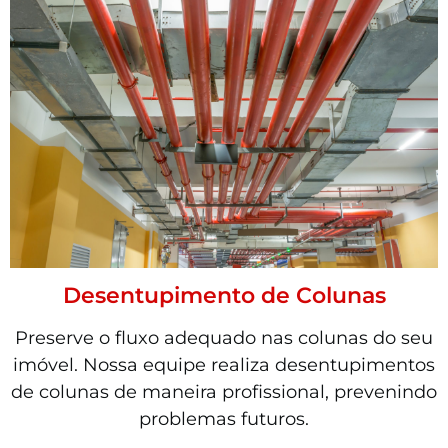
Desentupimento de Colunas
Preserve o fluxo adequado nas colunas do seu
imóvel. Nossa equipe realiza desentupimentos
de colunas de maneira profissional, prevenindo
problemas futuros.