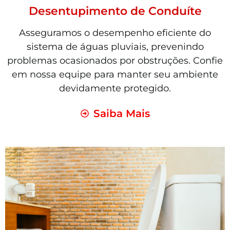
Desentupimento de Conduíte
Asseguramos o desempenho eficiente do
sistema de águas pluviais, prevenindo
problemas ocasionados por obstruções. Confie
em nossa equipe para manter seu ambiente
devidamente protegido.
Saiba Mais