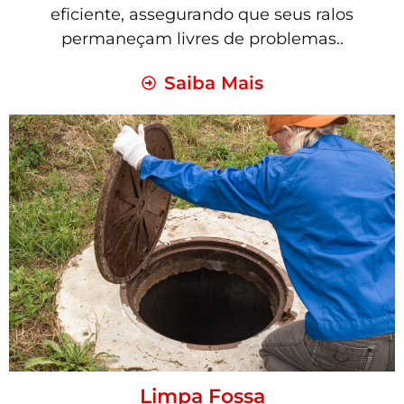
eficiente, assegurando que seus ralos
permaneçam livres de problemas..
Saiba Mais
Limpa Fossa