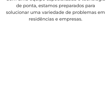
de ponta, estamos preparados para
solucionar uma variedade de problemas em
residências e empresas.