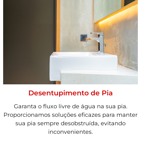
Desentupimento de Pia
Garanta o fluxo livre de água na sua pia.
Proporcionamos soluções eficazes para manter
sua pia sempre desobstruída, evitando
inconvenientes.