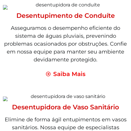
Desentupimento de Conduíte
Asseguramos o desempenho eficiente do
sistema de águas pluviais, prevenindo
problemas ocasionados por obstruções. Confie
em nossa equipe para manter seu ambiente
devidamente protegido.
Saiba Mais
Desentupidora de Vaso Sanitário
Elimine de forma ágil entupimentos em vasos
sanitários. Nossa equipe de especialistas