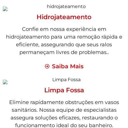
Hidrojateamento
Confie em nossa experiência em
hidrojateamento para uma remoção rápida e
eficiente, assegurando que seus ralos
permaneçam livres de problemas..
Saiba Mais
Limpa Fossa
Elimine rapidamente obstruções em vasos
sanitários. Nossa equipe de especialistas
assegura soluções eficazes, restaurando o
funcionamento ideal do seu banheiro.