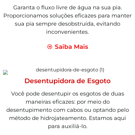
Garanta o fluxo livre de água na sua pia.
Proporcionamos soluções eficazes para manter
sua pia sempre desobstruída, evitando
inconvenientes.
Saiba Mais
Desentupidora de Esgoto
Você pode desentupir os esgotos de duas
maneiras eficazes: por meio do
desentupimento com cabos ou optando pelo
método de hidrojateamento. Estamos aqui
para auxiliá-lo.