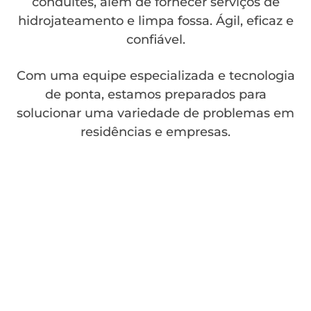
conduítes, além de fornecer serviços de
hidrojateamento e limpa fossa. Ágil, eficaz e
confiável.
Com uma equipe especializada e tecnologia
de ponta, estamos preparados para
solucionar uma variedade de problemas em
residências e empresas.