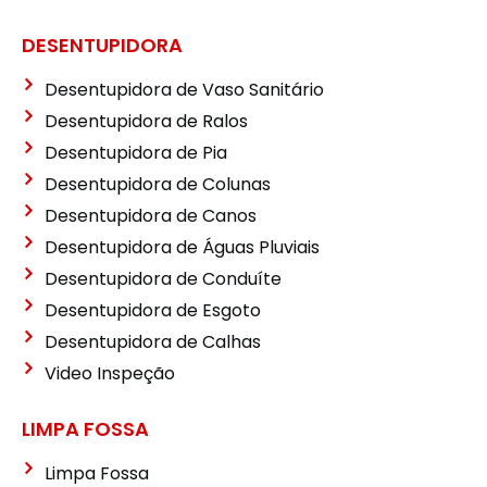
DESENTUPIDORA
Desentupidora de Vaso Sanitário
Desentupidora de Ralos
Desentupidora de Pia
Desentupidora de Colunas
Desentupidora de Canos
Desentupidora de Águas Pluviais
Desentupidora de Conduíte
Desentupidora de Esgoto
Desentupidora de Calhas
Video Inspeção
LIMPA FOSSA
Limpa Fossa