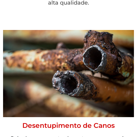
alta qualidade.
Desentupimento de Canos