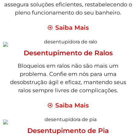
assegura soluções eficientes, restabelecendo o
pleno funcionamento do seu banheiro.
Saiba Mais
Desentupimento de Ralos
Bloqueios em ralos não são mais um
problema. Confie em nós para uma
desobstrução ágil e eficaz, mantendo seus
ralos sempre livres de complicações.
Saiba Mais
Desentupimento de Pia