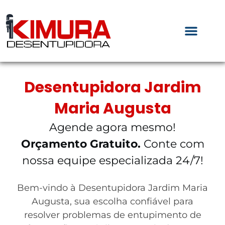
Desentupidora Jardim
Maria Augusta
Agende agora mesmo!
Orçamento Gratuito.
Conte com
nossa equipe especializada 24/7!
Bem-vindo à Desentupidora Jardim Maria
Augusta, sua escolha confiável para
resolver problemas de entupimento de