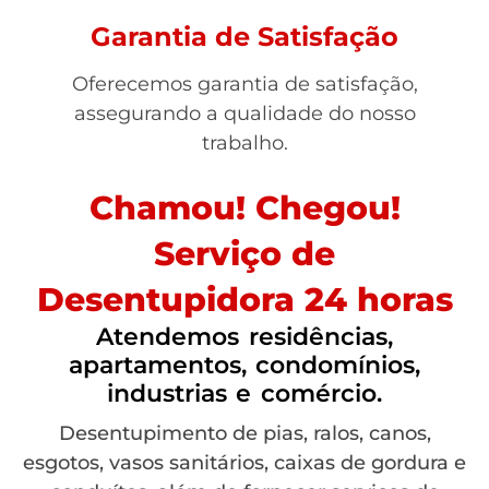
Garantia de Satisfação
Oferecemos garantia de satisfação,
assegurando a qualidade do nosso
trabalho.
Chamou! Chegou!
Serviço de
Desentupidora 24 horas
Atendemos residências,
apartamentos, condomínios,
industrias e comércio.
Desentupimento de pias, ralos, canos,
esgotos, vasos sanitários, caixas de gordura e