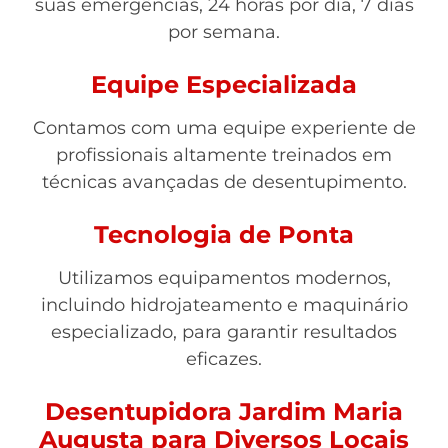
suas emergências, 24 horas por dia, 7 dias
por semana.
Equipe Especializada
Contamos com uma equipe experiente de
profissionais altamente treinados em
técnicas avançadas de desentupimento.
Tecnologia de Ponta
Utilizamos equipamentos modernos,
incluindo hidrojateamento e maquinário
especializado, para garantir resultados
eficazes.
Desentupidora Jardim Maria
Augusta para Diversos Locais