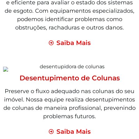
e eficiente para avaliar o estado dos sistemas
de esgoto. Com equipamentos especializados,
podemos identificar problemas como
obstruções, rachaduras e outros danos.
Saiba Mais
Desentupimento de Colunas
Preserve o fluxo adequado nas colunas do seu
imóvel. Nossa equipe realiza desentupimentos
de colunas de maneira profissional, prevenindo
problemas futuros.
Saiba Mais