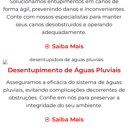
Solucionamos entupimentos em canos de
forma ágil, prevenindo danos e inconvenientes.
Conte com nossos especialistas para manter
seus canos desobstruídos e operando
adequadamente.
Saiba Mais
Desentupimento de Águas Pluviais
Asseguramos a eficácia do sistema de águas
pluviais, evitando complicações decorrentes de
obstruções. Confie em nós para preservar a
integridade do seu ambiente.
Saiba Mais