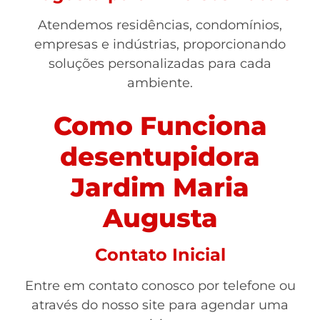
Atendemos residências, condomínios,
empresas e indústrias, proporcionando
soluções personalizadas para cada
ambiente.
Como Funciona
desentupidora
Jardim Maria
Augusta
Contato Inicial
Entre em contato conosco por telefone ou
através do nosso site para agendar uma