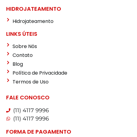
HIDROJATEAMENTO
Hidrojateamento
LINKS ÚTEIS
Sobre Nós
Contato
Blog
Política de Privacidade
Termos de Uso
FALE CONOSCO
(11) 4117 9996
(11) 4117 9996
FORMA DE PAGAMENTO