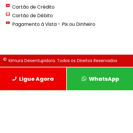
Cartão de Crédito
Cartão de Débito
Pagamento à Vista - Pix ou Dinheiro
Kimura Desentupidora. Todos os Direitos Reservados
Ligue Agora
WhatsApp