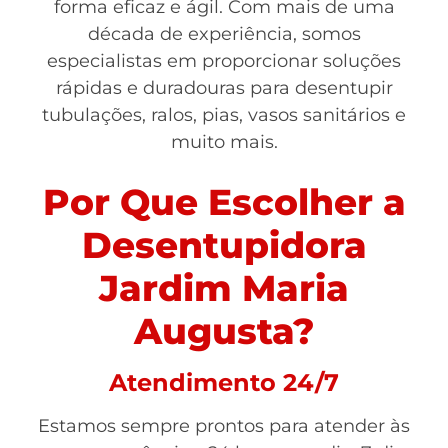
forma eficaz e ágil. Com mais de uma
década de experiência, somos
especialistas em proporcionar soluções
rápidas e duradouras para desentupir
tubulações, ralos, pias, vasos sanitários e
muito mais.
Por Que Escolher a
Desentupidora
Jardim Maria
Augusta?
Atendimento 24/7
Estamos sempre prontos para atender às