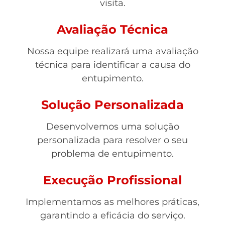
visita.
Avaliação Técnica
Nossa equipe realizará uma avaliação
técnica para identificar a causa do
entupimento.
Solução Personalizada
Desenvolvemos uma solução
personalizada para resolver o seu
problema de entupimento.
Execução Profissional
Implementamos as melhores práticas,
garantindo a eficácia do serviço.