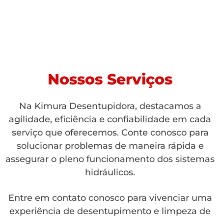
Nossos Serviços
Na Kimura Desentupidora, destacamos a
agilidade, eficiência e confiabilidade em cada
serviço que oferecemos. Conte conosco para
solucionar problemas de maneira rápida e
assegurar o pleno funcionamento dos sistemas
hidráulicos.
Entre em contato conosco para vivenciar uma
experiência de desentupimento e limpeza de