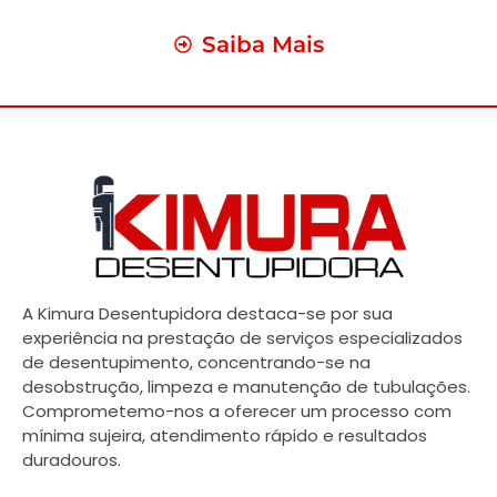
Saiba Mais
A Kimura Desentupidora destaca-se por sua
experiência na prestação de serviços especializados
de desentupimento, concentrando-se na
desobstrução, limpeza e manutenção de tubulações.
Comprometemo-nos a oferecer um processo com
mínima sujeira, atendimento rápido e resultados
duradouros.