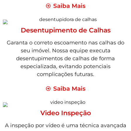
Saiba Mais
Desentupimento de Calhas
Garanta o correto escoamento nas calhas do
seu imóvel. Nossa equipe executa
desentupimentos de calhas de forma
especializada, evitando potenciais
complicações futuras.
Saiba Mais
Video Inspeção
A inspeção por vídeo é uma técnica avançada