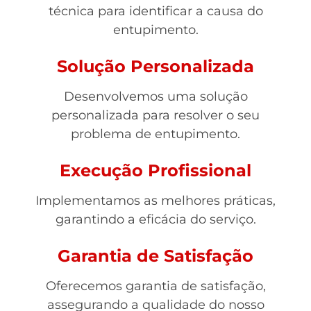
técnica para identificar a causa do
entupimento.
Solução Personalizada
Desenvolvemos uma solução
personalizada para resolver o seu
problema de entupimento.
Execução Profissional
Implementamos as melhores práticas,
garantindo a eficácia do serviço.
Garantia de Satisfação
Oferecemos garantia de satisfação,
assegurando a qualidade do nosso