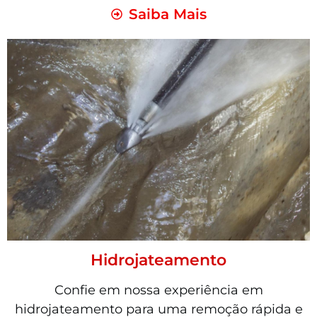
Saiba Mais
Hidrojateamento
Confie em nossa experiência em
hidrojateamento para uma remoção rápida e