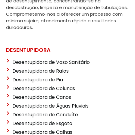
de desentupimento, concentrando-se na
desobstrução, limpeza e manutenção de tubulações.
Comprometemo-nos a oferecer um processo com
mínima sujeira, atendimento rápido e resultados
duradouros.
DESENTUPIDORA
Desentupidora de Vaso Sanitário
Desentupidora de Ralos
Desentupidora de Pia
Desentupidora de Colunas
Desentupidora de Canos
Desentupidora de Águas Pluviais
Desentupidora de Conduíte
Desentupidora de Esgoto
Desentupidora de Calhas