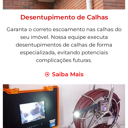
Desentupimento de Calhas
Garanta o correto escoamento nas calhas do
seu imóvel. Nossa equipe executa
desentupimentos de calhas de forma
especializada, evitando potenciais
complicações futuras.
Saiba Mais