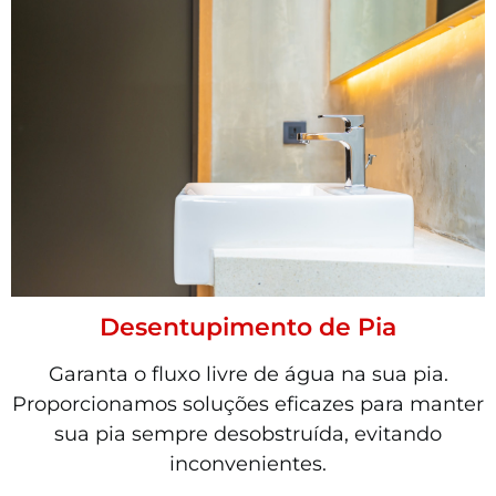
Desentupimento de Pia
Garanta o fluxo livre de água na sua pia.
Proporcionamos soluções eficazes para manter
sua pia sempre desobstruída, evitando
inconvenientes.