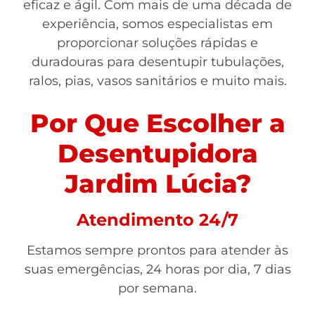
eficaz e ágil. Com mais de uma década de
experiência, somos especialistas em
proporcionar soluções rápidas e
duradouras para desentupir tubulações,
ralos, pias, vasos sanitários e muito mais.
Por Que Escolher a
Desentupidora
Jardim Lúcia?
Atendimento 24/7
Estamos sempre prontos para atender às
suas emergências, 24 horas por dia, 7 dias
por semana.