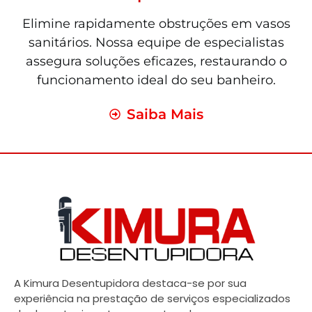
Elimine rapidamente obstruções em vasos
sanitários. Nossa equipe de especialistas
assegura soluções eficazes, restaurando o
funcionamento ideal do seu banheiro.
Saiba Mais
A Kimura Desentupidora destaca-se por sua
experiência na prestação de serviços especializados