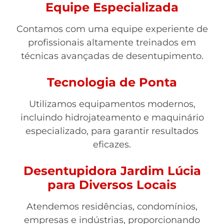
Equipe Especializada
Contamos com uma equipe experiente de
profissionais altamente treinados em
técnicas avançadas de desentupimento.
Tecnologia de Ponta
Utilizamos equipamentos modernos,
incluindo hidrojateamento e maquinário
especializado, para garantir resultados
eficazes.
Desentupidora Jardim Lúcia
para Diversos Locais
Atendemos residências, condomínios,
empresas e indústrias, proporcionando