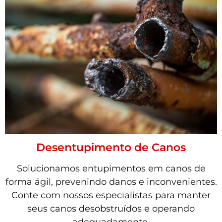
Desentupimento de Canos
Solucionamos entupimentos em canos de
forma ágil, prevenindo danos e inconvenientes.
Conte com nossos especialistas para manter
seus canos desobstruídos e operando