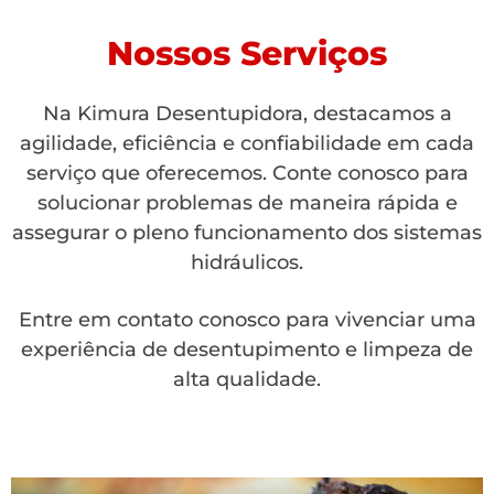
Nossos Serviços
Na Kimura Desentupidora, destacamos a
agilidade, eficiência e confiabilidade em cada
serviço que oferecemos. Conte conosco para
solucionar problemas de maneira rápida e
assegurar o pleno funcionamento dos sistemas
hidráulicos.
Entre em contato conosco para vivenciar uma
experiência de desentupimento e limpeza de
alta qualidade.