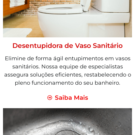
Desentupidora de Vaso Sanitário
Elimine de forma ágil entupimentos em vasos
sanitários. Nossa equipe de especialistas
assegura soluções eficientes, restabelecendo o
pleno funcionamento do seu banheiro.
Saiba Mais