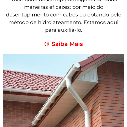
maneiras eficazes: por meio do
desentupimento com cabos ou optando pelo
método de hidrojateamento. Estamos aqui
para auxiliá-lo.
Saiba Mais