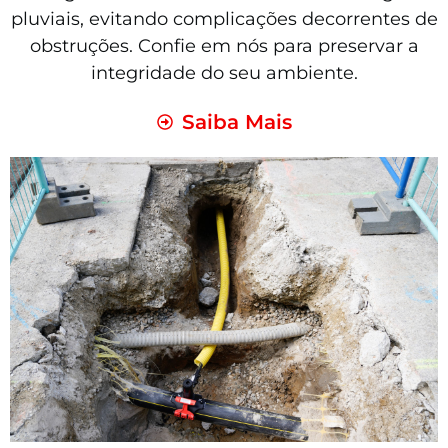
pluviais, evitando complicações decorrentes de
obstruções. Confie em nós para preservar a
integridade do seu ambiente.
Saiba Mais