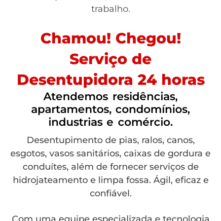
trabalho.
Chamou! Chegou!
Serviço de
Desentupidora 24 horas
Atendemos residências,
apartamentos, condomínios,
industrias e comércio.
Desentupimento de pias, ralos, canos,
esgotos, vasos sanitários, caixas de gordura e
conduítes, além de fornecer serviços de
hidrojateamento e limpa fossa. Ágil, eficaz e
confiável.
Com uma equipe especializada e tecnologia