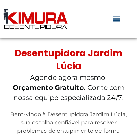
Desentupidora Jardim
Lúcia
Agende agora mesmo!
Orçamento Gratuito.
Conte com
nossa equipe especializada 24/7!
Bem-vindo à Desentupidora Jardim Lúcia,
sua escolha confiável para resolver
problemas de entupimento de forma