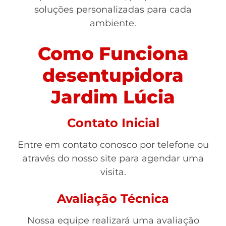
soluções personalizadas para cada
ambiente.
Como Funciona
desentupidora
Jardim Lúcia
Contato Inicial
Entre em contato conosco por telefone ou
através do nosso site para agendar uma
visita.
Avaliação Técnica
Nossa equipe realizará uma avaliação