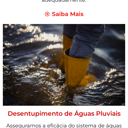
adequadamente.
Saiba Mais
Desentupimento de Águas Pluviais
Asseguramos a eficácia do sistema de águas