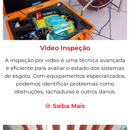
Video Inspeção
A inspeção por vídeo é uma técnica avançada
e eficiente para avaliar o estado dos sistemas
de esgoto. Com equipamentos especializados,
podemos identificar problemas como
obstruções, rachaduras e outros danos.
Saiba Mais