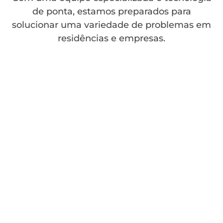
de ponta, estamos preparados para
solucionar uma variedade de problemas em
residências e empresas.