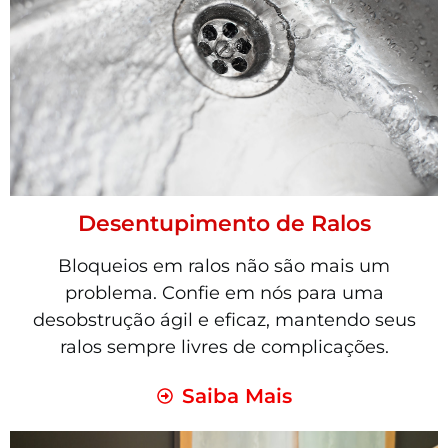
Desentupimento de Ralos
Bloqueios em ralos não são mais um
problema. Confie em nós para uma
desobstrução ágil e eficaz, mantendo seus
ralos sempre livres de complicações.
Saiba Mais