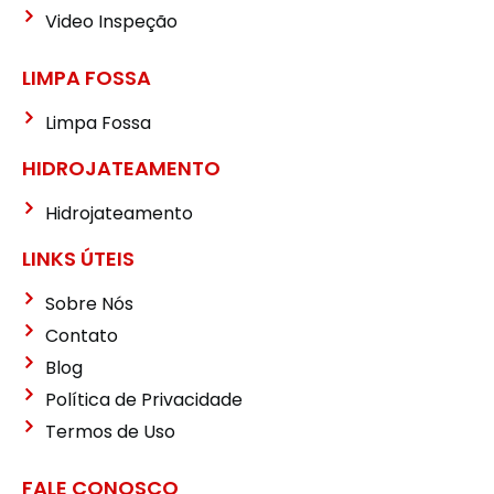
Video Inspeção
LIMPA FOSSA
Limpa Fossa
HIDROJATEAMENTO
Hidrojateamento
LINKS ÚTEIS
Sobre Nós
Contato
Blog
Política de Privacidade
Termos de Uso
FALE CONOSCO