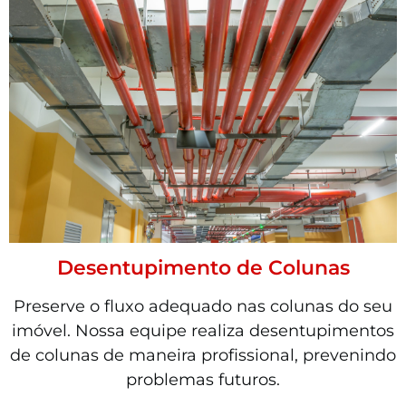
Desentupimento de Colunas
Preserve o fluxo adequado nas colunas do seu
imóvel. Nossa equipe realiza desentupimentos
de colunas de maneira profissional, prevenindo
problemas futuros.