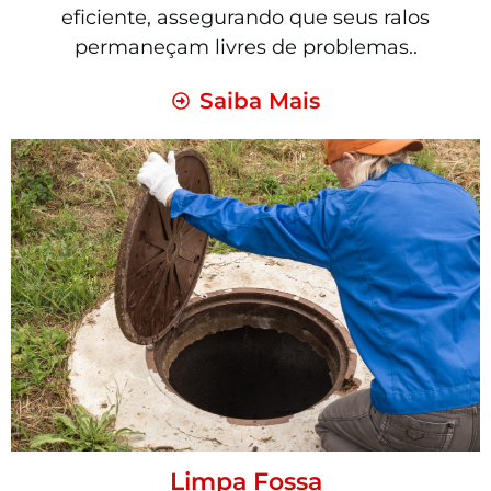
eficiente, assegurando que seus ralos
permaneçam livres de problemas..
Saiba Mais
Limpa Fossa