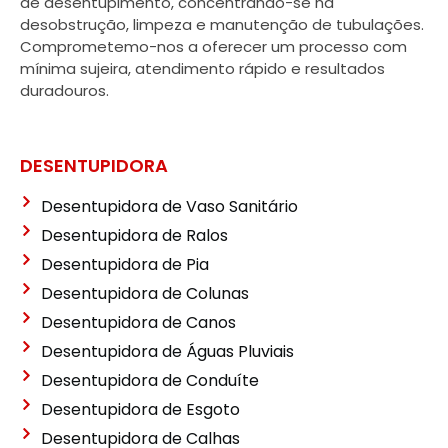
de desentupimento, concentrando-se na
desobstrução, limpeza e manutenção de tubulações.
Comprometemo-nos a oferecer um processo com
mínima sujeira, atendimento rápido e resultados
duradouros.
DESENTUPIDORA
Desentupidora de Vaso Sanitário
Desentupidora de Ralos
Desentupidora de Pia
Desentupidora de Colunas
Desentupidora de Canos
Desentupidora de Águas Pluviais
Desentupidora de Conduíte
Desentupidora de Esgoto
Desentupidora de Calhas