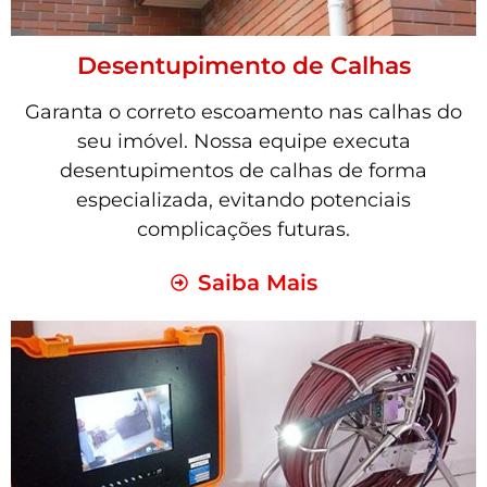
Desentupimento de Calhas
Garanta o correto escoamento nas calhas do
seu imóvel. Nossa equipe executa
desentupimentos de calhas de forma
especializada, evitando potenciais
complicações futuras.
Saiba Mais