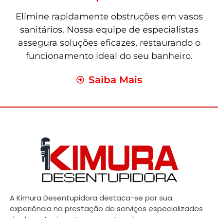
Elimine rapidamente obstruções em vasos
sanitários. Nossa equipe de especialistas
assegura soluções eficazes, restaurando o
funcionamento ideal do seu banheiro.
Saiba Mais
A Kimura Desentupidora destaca-se por sua
experiência na prestação de serviços especializados