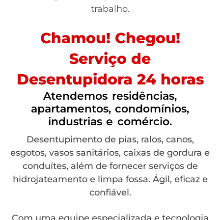
trabalho.
Chamou! Chegou!
Serviço de
Desentupidora 24 horas
Atendemos residências,
apartamentos, condomínios,
industrias e comércio.
Desentupimento de pias, ralos, canos,
esgotos, vasos sanitários, caixas de gordura e
conduítes, além de fornecer serviços de
hidrojateamento e limpa fossa. Ágil, eficaz e
confiável.
Com uma equipe especializada e tecnologia