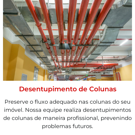
Desentupimento de Colunas
Preserve o fluxo adequado nas colunas do seu
imóvel. Nossa equipe realiza desentupimentos
de colunas de maneira profissional, prevenindo
problemas futuros.