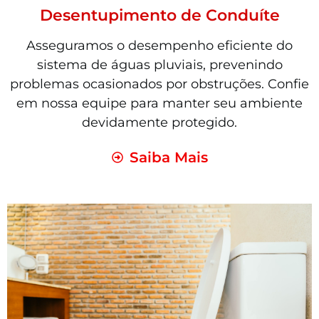
Desentupimento de Conduíte
Asseguramos o desempenho eficiente do
sistema de águas pluviais, prevenindo
problemas ocasionados por obstruções. Confie
em nossa equipe para manter seu ambiente
devidamente protegido.
Saiba Mais