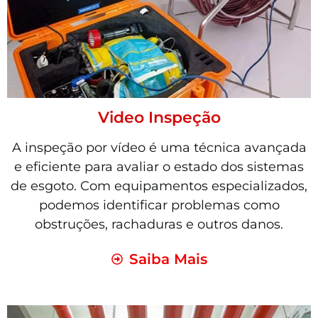
Video Inspeção
A inspeção por vídeo é uma técnica avançada
e eficiente para avaliar o estado dos sistemas
de esgoto. Com equipamentos especializados,
podemos identificar problemas como
obstruções, rachaduras e outros danos.
Saiba Mais