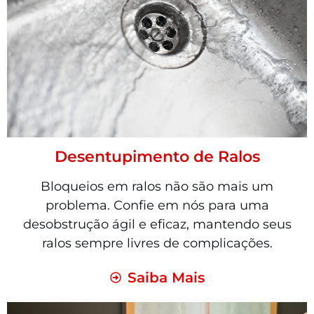
Desentupimento de Ralos
Bloqueios em ralos não são mais um
problema. Confie em nós para uma
desobstrução ágil e eficaz, mantendo seus
ralos sempre livres de complicações.
Saiba Mais