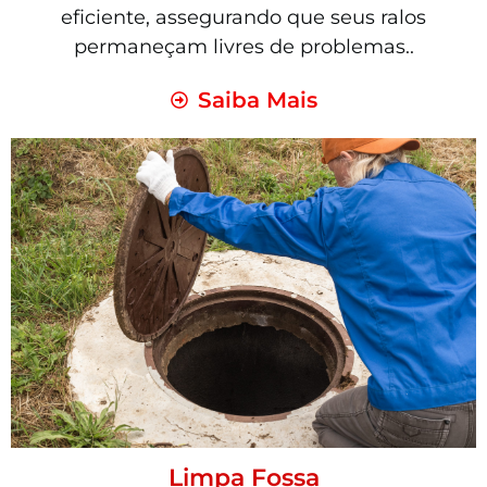
eficiente, assegurando que seus ralos
permaneçam livres de problemas..
Saiba Mais
Limpa Fossa