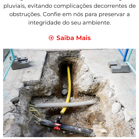
pluviais, evitando complicações decorrentes de
obstruções. Confie em nós para preservar a
integridade do seu ambiente.
Saiba Mais