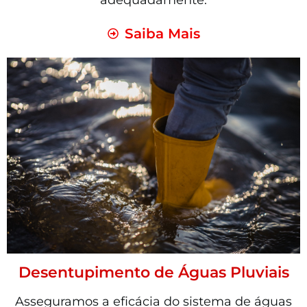
adequadamente.
Saiba Mais
Desentupimento de Águas Pluviais
Asseguramos a eficácia do sistema de águas