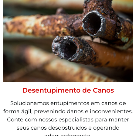
Desentupimento de Canos
Solucionamos entupimentos em canos de
forma ágil, prevenindo danos e inconvenientes.
Conte com nossos especialistas para manter
seus canos desobstruídos e operando