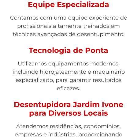
Equipe Especializada
Contamos com uma equipe experiente de
profissionais altamente treinados em
técnicas avançadas de desentupimento.
Tecnologia de Ponta
Utilizamos equipamentos modernos,
incluindo hidrojateamento e maquinário
especializado, para garantir resultados
eficazes.
Desentupidora Jardim Ivone
para Diversos Locais
Atendemos residências, condomínios,
empresas e indústrias, proporcionando