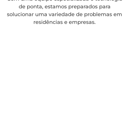
de ponta, estamos preparados para
solucionar uma variedade de problemas em
residências e empresas.