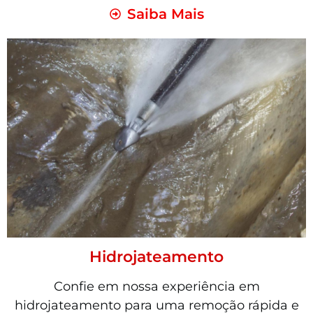
Saiba Mais
Hidrojateamento
Confie em nossa experiência em
hidrojateamento para uma remoção rápida e