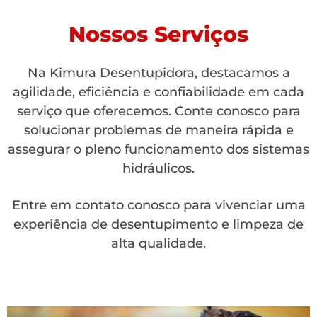
Nossos Serviços
Na Kimura Desentupidora, destacamos a
agilidade, eficiência e confiabilidade em cada
serviço que oferecemos. Conte conosco para
solucionar problemas de maneira rápida e
assegurar o pleno funcionamento dos sistemas
hidráulicos.
Entre em contato conosco para vivenciar uma
experiência de desentupimento e limpeza de
alta qualidade.