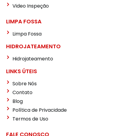
Video Inspeção
LIMPA FOSSA
Limpa Fossa
HIDROJATEAMENTO
Hidrojateamento
LINKS ÚTEIS
Sobre Nós
Contato
Blog
Política de Privacidade
Termos de Uso
FALE CONOSCO