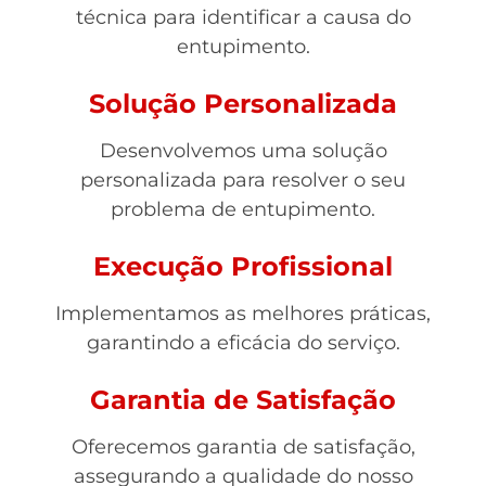
técnica para identificar a causa do
entupimento.
Solução Personalizada
Desenvolvemos uma solução
personalizada para resolver o seu
problema de entupimento.
Execução Profissional
Implementamos as melhores práticas,
garantindo a eficácia do serviço.
Garantia de Satisfação
Oferecemos garantia de satisfação,
assegurando a qualidade do nosso