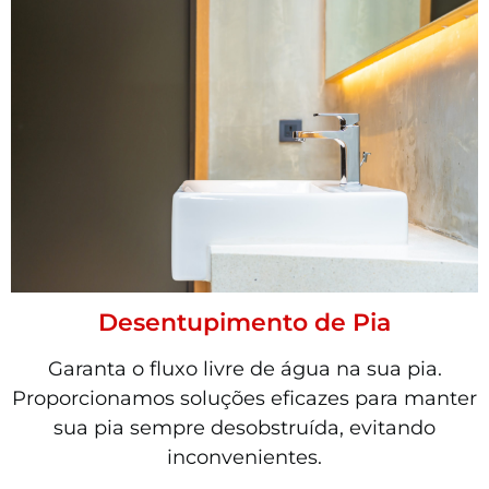
Desentupimento de Pia
Garanta o fluxo livre de água na sua pia.
Proporcionamos soluções eficazes para manter
sua pia sempre desobstruída, evitando
inconvenientes.