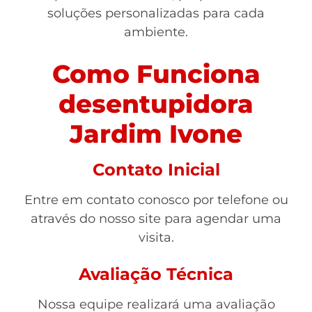
soluções personalizadas para cada
ambiente.
Como Funciona
desentupidora
Jardim Ivone
Contato Inicial
Entre em contato conosco por telefone ou
através do nosso site para agendar uma
visita.
Avaliação Técnica
Nossa equipe realizará uma avaliação