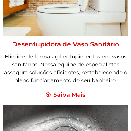
Desentupidora de Vaso Sanitário
Elimine de forma ágil entupimentos em vasos
sanitários. Nossa equipe de especialistas
assegura soluções eficientes, restabelecendo o
pleno funcionamento do seu banheiro.
Saiba Mais