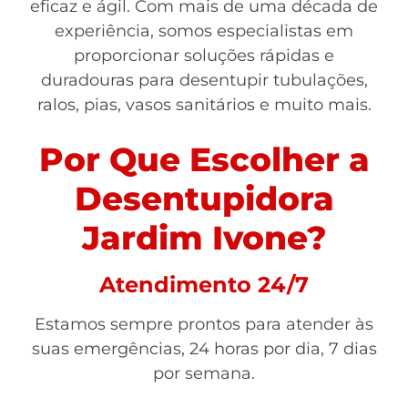
eficaz e ágil. Com mais de uma década de
experiência, somos especialistas em
proporcionar soluções rápidas e
duradouras para desentupir tubulações,
ralos, pias, vasos sanitários e muito mais.
Por Que Escolher a
Desentupidora
Jardim Ivone?
Atendimento 24/7
Estamos sempre prontos para atender às
suas emergências, 24 horas por dia, 7 dias
por semana.