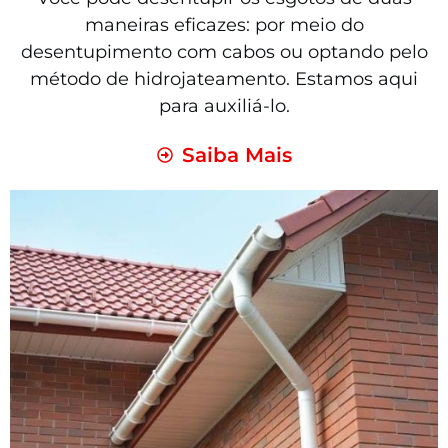
maneiras eficazes: por meio do
desentupimento com cabos ou optando pelo
método de hidrojateamento. Estamos aqui
para auxiliá-lo.
Saiba Mais