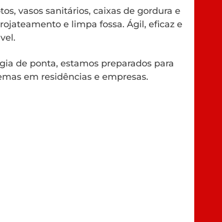
os, vasos sanitários, caixas de gordura e
rojateamento e limpa fossa. Ágil, eficaz e
vel.
gia de ponta, estamos preparados para
emas em residências e empresas.