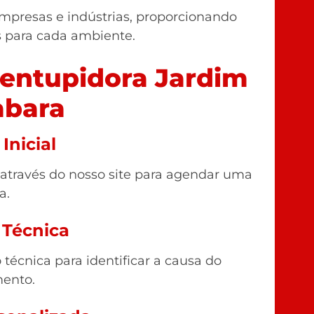
mpresas e indústrias, proporcionando
s para cada ambiente.
entupidora Jardim
bara
Inicial
 através do nosso site para agendar uma
a.
 Técnica
técnica para identificar a causa do
ento.