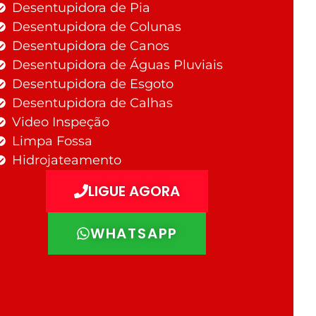
Desentupidora de Pia
Desentupidora de Colunas
Desentupidora de Canos
Desentupidora de Águas Pluviais
Desentupidora de Esgoto
Desentupidora de Calhas
Video Inspeção
Limpa Fossa
Hidrojateamento
LIGUE AGORA
WHATSAPP