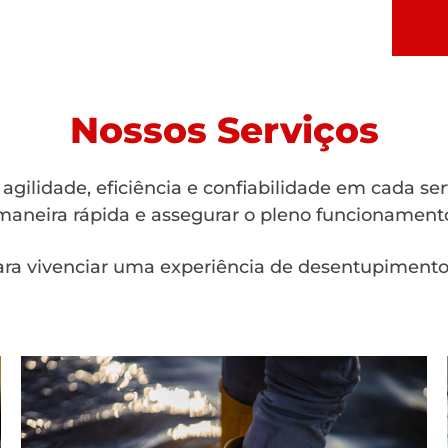
Nossos Serviços
gilidade, eficiência e confiabilidade em cada se
aneira rápida e assegurar o pleno funcionamento
ra vivenciar uma experiência de desentupimento 