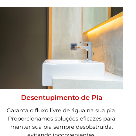
Desentupimento de Pia
Garanta o fluxo livre de água na sua pia.
Proporcionamos soluções eficazes para
manter sua pia sempre desobstruída,
evitando inconvenientes.