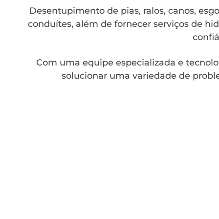
Desentupimento de pias, ralos, canos, esgot
conduítes, além de fornecer serviços de hid
confiá
Com uma equipe especializada e tecnolo
solucionar uma variedade de probl