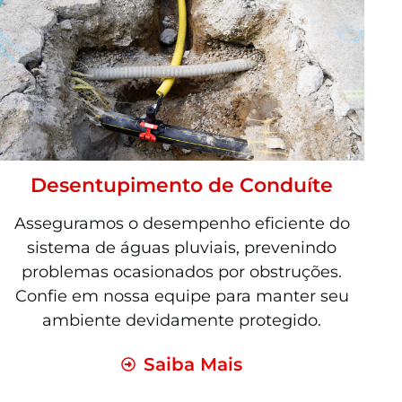
Desentupimento de Conduíte
Asseguramos o desempenho eficiente do
sistema de águas pluviais, prevenindo
problemas ocasionados por obstruções.
Confie em nossa equipe para manter seu
ambiente devidamente protegido.
Saiba Mais