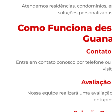
Atendemos residências, condomínios, e
soluções personalizada
Como Funciona des
Guana
Contato 
Entre em contato conosco por telefone ou
visit
Avaliação
Nossa equipe realizará uma avaliação 
entupim