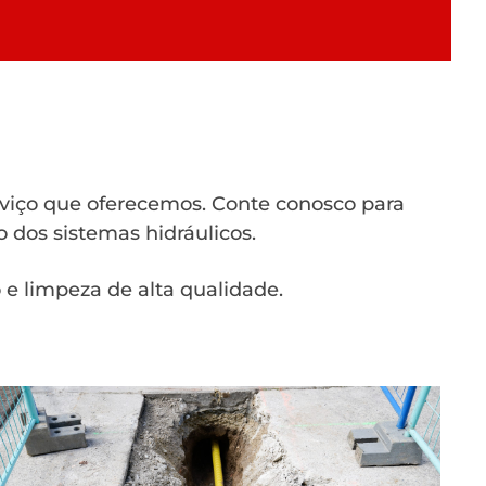
rviço que oferecemos. Conte conosco para
 dos sistemas hidráulicos.
e limpeza de alta qualidade.