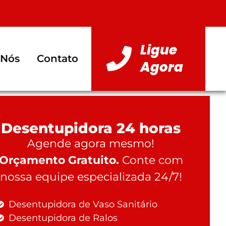
Ligue
 Nós
Contato
Agora
Desentupidora 24 horas
Agende agora mesmo!
Orçamento Gratuito.
Conte com
nossa equipe especializada 24/7!
Desentupidora de Vaso Sanitário
Desentupidora de Ralos