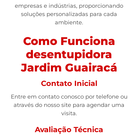
empresas e indústrias, proporcionando
soluções personalizadas para cada
ambiente.
Como Funciona
desentupidora
Jardim Guairacá
Contato Inicial
Entre em contato conosco por telefone ou
através do nosso site para agendar uma
visita.
Avaliação Técnica