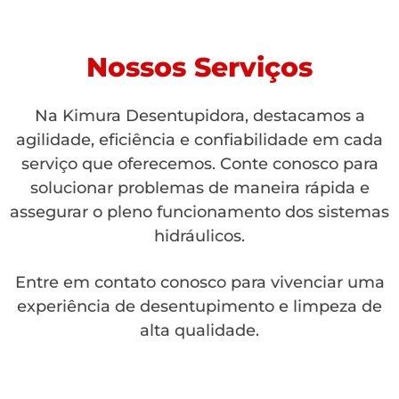
Nossos Serviços
Na Kimura Desentupidora, destacamos a
agilidade, eficiência e confiabilidade em cada
serviço que oferecemos. Conte conosco para
solucionar problemas de maneira rápida e
assegurar o pleno funcionamento dos sistemas
hidráulicos.
Entre em contato conosco para vivenciar uma
experiência de desentupimento e limpeza de
alta qualidade.