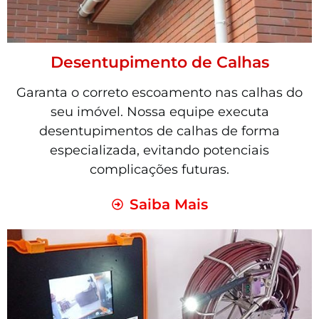
Desentupimento de Calhas
Garanta o correto escoamento nas calhas do
seu imóvel. Nossa equipe executa
desentupimentos de calhas de forma
especializada, evitando potenciais
complicações futuras.
Saiba Mais