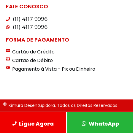
FALE CONOSCO
(11) 4117 9996
(11) 4117 9996
FORMA DE PAGAMENTO
Cartão de Crédito
Cartão de Débito
Pagamento à Vista - Pix ou Dinheiro
Kimura Desentupidora. Todos os Direitos Reservados
Ligue Agora
WhatsApp