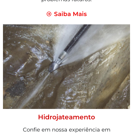
Saiba Mais
Hidrojateamento
Confie em nossa experiência em