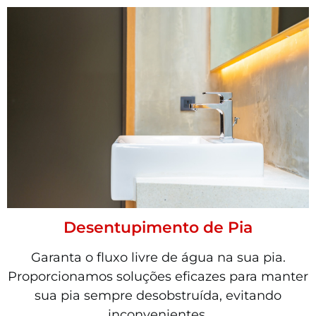
Desentupimento de Pia
Garanta o fluxo livre de água na sua pia.
Proporcionamos soluções eficazes para manter
sua pia sempre desobstruída, evitando
inconvenientes.