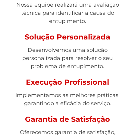
Nossa equipe realizará uma avaliação
técnica para identificar a causa do
entupimento.
Solução Personalizada
Desenvolvemos uma solução
personalizada para resolver o seu
problema de entupimento.
Execução Profissional
Implementamos as melhores práticas,
garantindo a eficácia do serviço.
Garantia de Satisfação
Oferecemos garantia de satisfação,