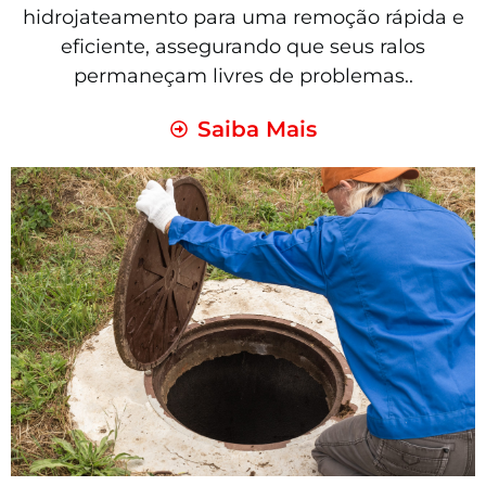
hidrojateamento para uma remoção rápida e
eficiente, assegurando que seus ralos
permaneçam livres de problemas..
Saiba Mais