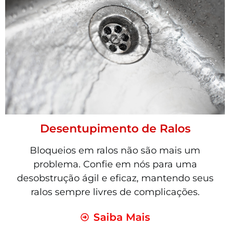
Desentupimento de Ralos
Bloqueios em ralos não são mais um
problema. Confie em nós para uma
desobstrução ágil e eficaz, mantendo seus
ralos sempre livres de complicações.
Saiba Mais