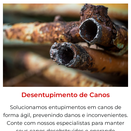
Desentupimento de Canos
Solucionamos entupimentos em canos de
forma ágil, prevenindo danos e inconvenientes.
Conte com nossos especialistas para manter