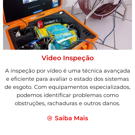
Video Inspeção
A inspeção por vídeo é uma técnica avançada
e eficiente para avaliar o estado dos sistemas
de esgoto. Com equipamentos especializados,
podemos identificar problemas como
obstruções, rachaduras e outros danos.
Saiba Mais