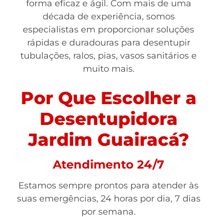
forma eficaz e ágil. Com mais de uma
década de experiência, somos
especialistas em proporcionar soluções
rápidas e duradouras para desentupir
tubulações, ralos, pias, vasos sanitários e
muito mais.
Por Que Escolher a
Desentupidora
Jardim Guairacá?
Atendimento 24/7
Estamos sempre prontos para atender às
suas emergências, 24 horas por dia, 7 dias
por semana.