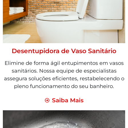
Desentupidora de Vaso Sanitário
Elimine de forma ágil entupimentos em vasos
sanitários. Nossa equipe de especialistas
assegura soluções eficientes, restabelecendo o
pleno funcionamento do seu banheiro.
Saiba Mais