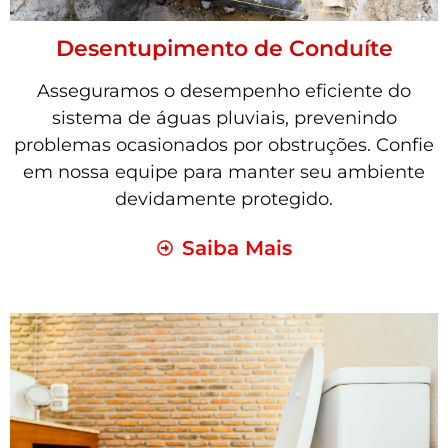
Desentupimento de Conduíte
Asseguramos o desempenho eficiente do
sistema de águas pluviais, prevenindo
problemas ocasionados por obstruções. Confie
em nossa equipe para manter seu ambiente
devidamente protegido.
Saiba Mais