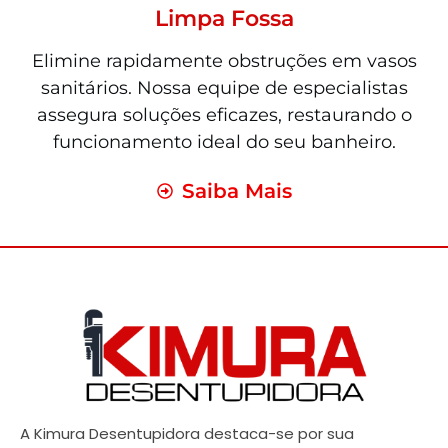
Limpa Fossa
Elimine rapidamente obstruções em vasos
sanitários. Nossa equipe de especialistas
assegura soluções eficazes, restaurando o
funcionamento ideal do seu banheiro.
Saiba Mais
A Kimura Desentupidora destaca-se por sua