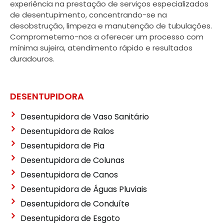
experiência na prestação de serviços especializados
de desentupimento, concentrando-se na
desobstrução, limpeza e manutenção de tubulações.
Comprometemo-nos a oferecer um processo com
mínima sujeira, atendimento rápido e resultados
duradouros.
DESENTUPIDORA
Desentupidora de Vaso Sanitário
Desentupidora de Ralos
Desentupidora de Pia
Desentupidora de Colunas
Desentupidora de Canos
Desentupidora de Águas Pluviais
Desentupidora de Conduíte
Desentupidora de Esgoto