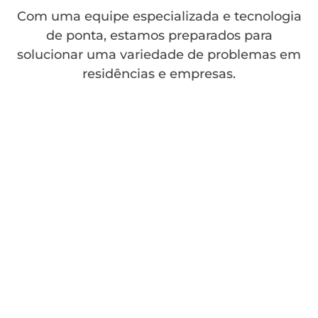
Com uma equipe especializada e tecnologia
de ponta, estamos preparados para
solucionar uma variedade de problemas em
residências e empresas.