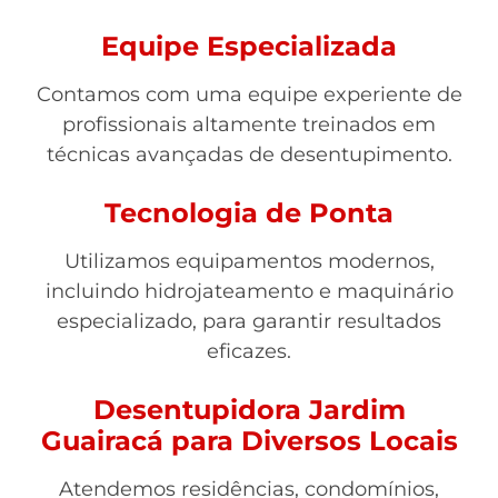
Equipe Especializada
Contamos com uma equipe experiente de
profissionais altamente treinados em
técnicas avançadas de desentupimento.
Tecnologia de Ponta
Utilizamos equipamentos modernos,
incluindo hidrojateamento e maquinário
especializado, para garantir resultados
eficazes.
Desentupidora Jardim
Guairacá para Diversos Locais
Atendemos residências, condomínios,