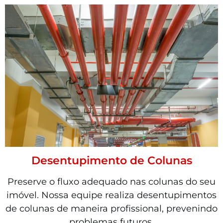
Desentupimento de Colunas
Preserve o fluxo adequado nas colunas do seu
imóvel. Nossa equipe realiza desentupimentos
de colunas de maneira profissional, prevenindo
problemas futuros.