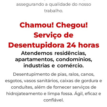
assegurando a qualidade do nosso
trabalho.
Chamou! Chegou!
Serviço de
Desentupidora 24 horas
Atendemos residências,
apartamentos, condomínios,
industrias e comércio.
Desentupimento de pias, ralos, canos,
esgotos, vasos sanitários, caixas de gordura e
conduítes, além de fornecer serviços de
hidrojateamento e limpa fossa. Ágil, eficaz e
confiável.