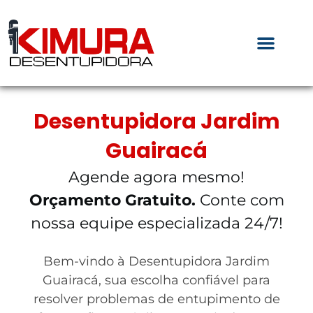
Desentupidora Jardim
Guairacá
Agende agora mesmo!
Orçamento Gratuito.
Conte com
nossa equipe especializada 24/7!
Bem-vindo à Desentupidora Jardim
Guairacá, sua escolha confiável para
resolver problemas de entupimento de