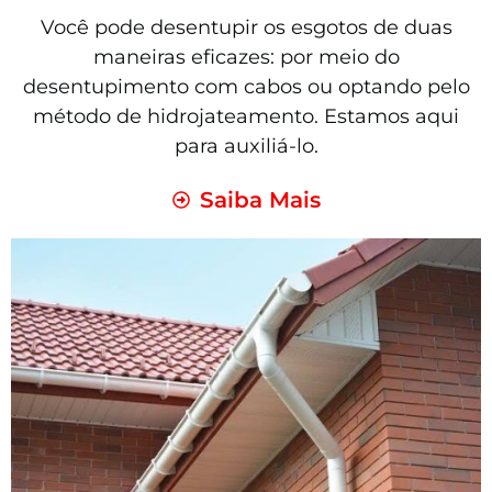
Você pode desentupir os esgotos de duas
maneiras eficazes: por meio do
desentupimento com cabos ou optando pelo
método de hidrojateamento. Estamos aqui
para auxiliá-lo.
Saiba Mais