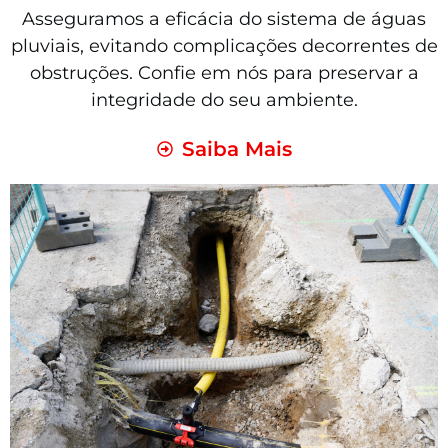
Asseguramos a eficácia do sistema de águas
pluviais, evitando complicações decorrentes de
obstruções. Confie em nós para preservar a
integridade do seu ambiente.
Saiba Mais