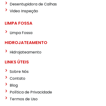
Desentupidora de Calhas
Video Inspeção
LIMPA FOSSA
Limpa Fossa
HIDROJATEAMENTO
Hidrojateamento
LINKS ÚTEIS
Sobre Nós
Contato
Blog
Política de Privacidade
Termos de Uso