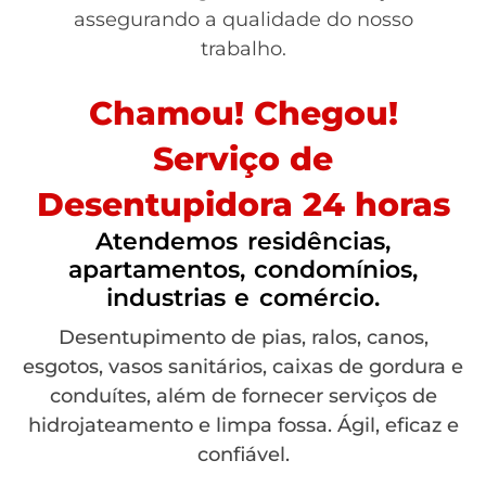
assegurando a qualidade do nosso
trabalho.
Chamou! Chegou!
Serviço de
Desentupidora 24 horas
Atendemos residências,
apartamentos, condomínios,
industrias e comércio.
Desentupimento de pias, ralos, canos,
esgotos, vasos sanitários, caixas de gordura e
conduítes, além de fornecer serviços de
hidrojateamento e limpa fossa. Ágil, eficaz e
confiável.