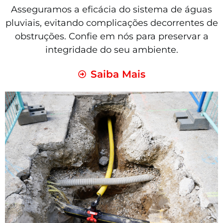
Asseguramos a eficácia do sistema de águas
pluviais, evitando complicações decorrentes de
obstruções. Confie em nós para preservar a
integridade do seu ambiente.
Saiba Mais