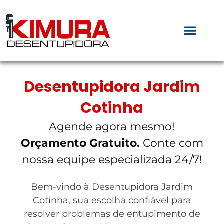
Desentupidora Jardim
Cotinha
Agende agora mesmo!
Orçamento Gratuito.
Conte com
nossa equipe especializada 24/7!
Bem-vindo à Desentupidora Jardim
Cotinha, sua escolha confiável para
resolver problemas de entupimento de