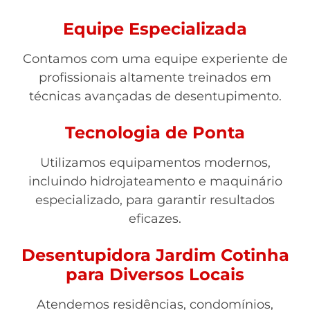
Equipe Especializada
Contamos com uma equipe experiente de
profissionais altamente treinados em
técnicas avançadas de desentupimento.
Tecnologia de Ponta
Utilizamos equipamentos modernos,
incluindo hidrojateamento e maquinário
especializado, para garantir resultados
eficazes.
Desentupidora Jardim Cotinha
para Diversos Locais
Atendemos residências, condomínios,