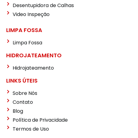
Desentupidora de Calhas
Video Inspeção
LIMPA FOSSA
Limpa Fossa
HIDROJATEAMENTO
Hidrojateamento
LINKS ÚTEIS
Sobre Nós
Contato
Blog
Política de Privacidade
Termos de Uso