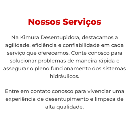
Nossos Serviços
Na Kimura Desentupidora, destacamos a
agilidade, eficiência e confiabilidade em cada
serviço que oferecemos. Conte conosco para
solucionar problemas de maneira rápida e
assegurar o pleno funcionamento dos sistemas
hidráulicos.
Entre em contato conosco para vivenciar uma
experiência de desentupimento e limpeza de
alta qualidade.