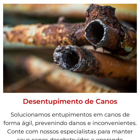
Desentupimento de Canos
Solucionamos entupimentos em canos de
forma ágil, prevenindo danos e inconvenientes.
Conte com nossos especialistas para manter