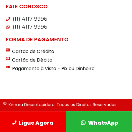
FALE CONOSCO
(11) 4117 9996
(11) 4117 9996
FORMA DE PAGAMENTO
Cartão de Crédito
Cartão de Débito
Pagamento à Vista - Pix ou Dinheiro
Kimura Desentupidora. Todos os Direitos Reservados
Ligue Agora
WhatsApp