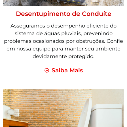
Desentupimento de Conduíte
Asseguramos o desempenho eficiente do
sistema de águas pluviais, prevenindo
problemas ocasionados por obstruções. Confie
em nossa equipe para manter seu ambiente
devidamente protegido.
Saiba Mais