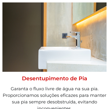
Desentupimento de Pia
Garanta o fluxo livre de água na sua pia.
Proporcionamos soluções eficazes para manter
sua pia sempre desobstruída, evitando
inconvenientes.