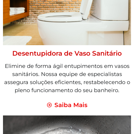
Desentupidora de Vaso Sanitário
Elimine de forma ágil entupimentos em vasos
sanitários. Nossa equipe de especialistas
assegura soluções eficientes, restabelecendo o
pleno funcionamento do seu banheiro.
Saiba Mais