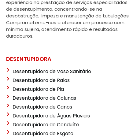
experiência na prestação de serviços especializados
de desentupimento, concentrando-se na
desobstrução, limpeza e manutenção de tubulações.
Comprometemo-nos a oferecer um processo com
mínima sujeira, atendimento rápido e resultados
duradouros.
DESENTUPIDORA
Desentupidora de Vaso Sanitário
Desentupidora de Ralos
Desentupidora de Pia
Desentupidora de Colunas
Desentupidora de Canos
Desentupidora de Águas Pluviais
Desentupidora de Conduíte
Desentupidora de Esgoto