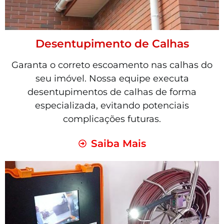
Desentupimento de Calhas
Garanta o correto escoamento nas calhas do
seu imóvel. Nossa equipe executa
desentupimentos de calhas de forma
especializada, evitando potenciais
complicações futuras.
Saiba Mais