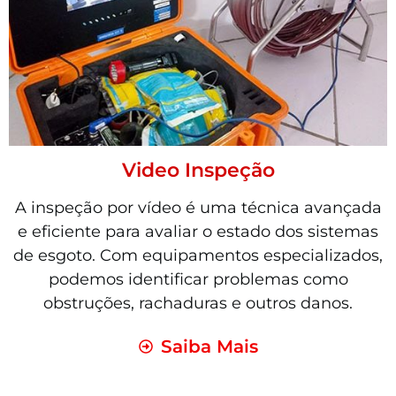
Video Inspeção
A inspeção por vídeo é uma técnica avançada
e eficiente para avaliar o estado dos sistemas
de esgoto. Com equipamentos especializados,
podemos identificar problemas como
obstruções, rachaduras e outros danos.
Saiba Mais