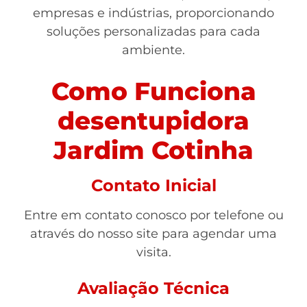
empresas e indústrias, proporcionando
soluções personalizadas para cada
ambiente.
Como Funciona
desentupidora
Jardim Cotinha
Contato Inicial
Entre em contato conosco por telefone ou
através do nosso site para agendar uma
visita.
Avaliação Técnica