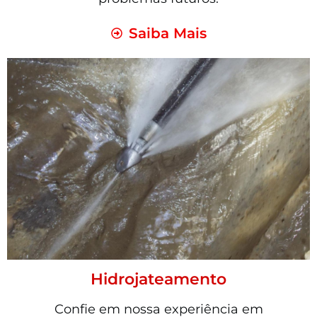
Saiba Mais
Hidrojateamento
Confie em nossa experiência em