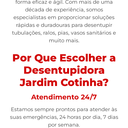
forma eficaz e ágil. Com mais de uma
década de experiência, somos
especialistas em proporcionar soluções
rápidas e duradouras para desentupir
tubulações, ralos, pias, vasos sanitários e
muito mais.
Por Que Escolher a
Desentupidora
Jardim Cotinha?
Atendimento 24/7
Estamos sempre prontos para atender às
suas emergências, 24 horas por dia, 7 dias
por semana.