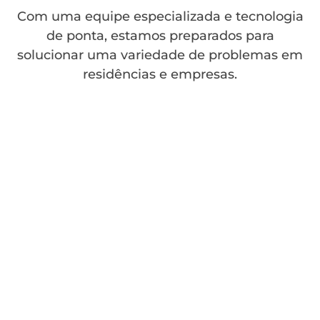
Com uma equipe especializada e tecnologia
de ponta, estamos preparados para
solucionar uma variedade de problemas em
residências e empresas.