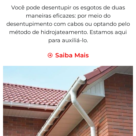
Você pode desentupir os esgotos de duas
maneiras eficazes: por meio do
desentupimento com cabos ou optando pelo
método de hidrojateamento. Estamos aqui
para auxiliá-lo.
Saiba Mais