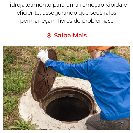
hidrojateamento para uma remoção rápida e
eficiente, assegurando que seus ralos
permaneçam livres de problemas..
Saiba Mais