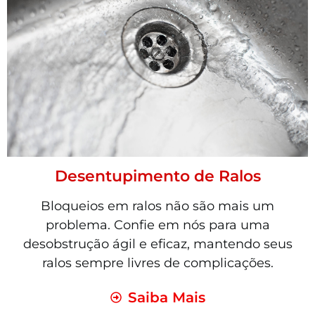
Desentupimento de Ralos
Bloqueios em ralos não são mais um
problema. Confie em nós para uma
desobstrução ágil e eficaz, mantendo seus
ralos sempre livres de complicações.
Saiba Mais