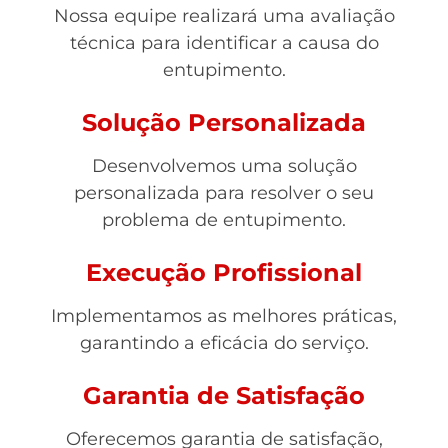
Nossa equipe realizará uma avaliação
técnica para identificar a causa do
entupimento.
Solução Personalizada
Desenvolvemos uma solução
personalizada para resolver o seu
problema de entupimento.
Execução Profissional
Implementamos as melhores práticas,
garantindo a eficácia do serviço.
Garantia de Satisfação
Oferecemos garantia de satisfação,