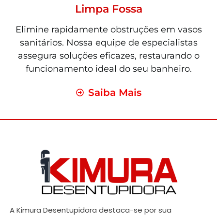
Limpa Fossa
Elimine rapidamente obstruções em vasos
sanitários. Nossa equipe de especialistas
assegura soluções eficazes, restaurando o
funcionamento ideal do seu banheiro.
Saiba Mais
A Kimura Desentupidora destaca-se por sua