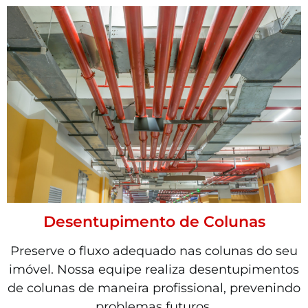
Desentupimento de Colunas
Preserve o fluxo adequado nas colunas do seu
imóvel. Nossa equipe realiza desentupimentos
de colunas de maneira profissional, prevenindo
problemas futuros.