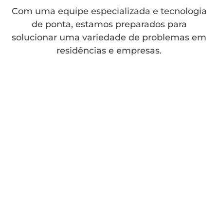
Com uma equipe especializada e tecnologia
de ponta, estamos preparados para
solucionar uma variedade de problemas em
residências e empresas.