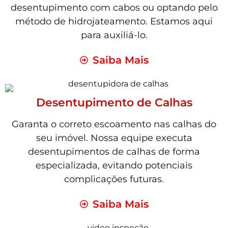
desentupimento com cabos ou optando pelo
método de hidrojateamento. Estamos aqui
para auxiliá-lo.
Saiba Mais
Desentupimento de Calhas
Garanta o correto escoamento nas calhas do
seu imóvel. Nossa equipe executa
desentupimentos de calhas de forma
especializada, evitando potenciais
complicações futuras.
Saiba Mais