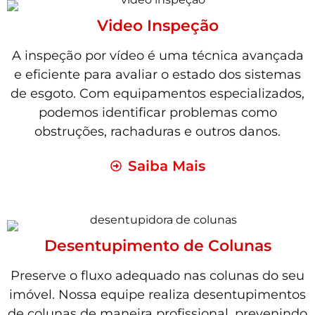
Video Inspeção
A inspeção por vídeo é uma técnica avançada
e eficiente para avaliar o estado dos sistemas
de esgoto. Com equipamentos especializados,
podemos identificar problemas como
obstruções, rachaduras e outros danos.
Saiba Mais
Desentupimento de Colunas
Preserve o fluxo adequado nas colunas do seu
imóvel. Nossa equipe realiza desentupimentos
de colunas de maneira profissional, prevenindo