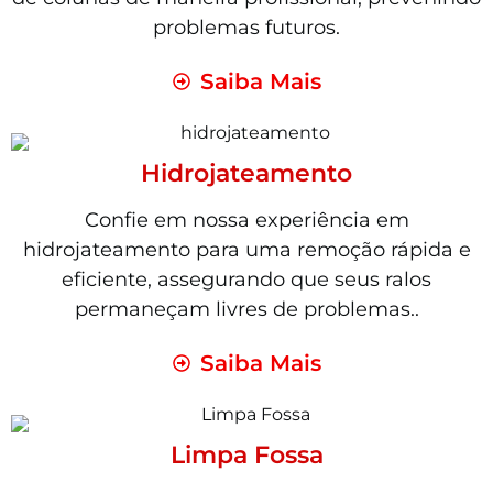
problemas futuros.
Saiba Mais
Hidrojateamento
Confie em nossa experiência em
hidrojateamento para uma remoção rápida e
eficiente, assegurando que seus ralos
permaneçam livres de problemas..
Saiba Mais
Limpa Fossa