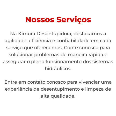
Nossos Serviços
Na Kimura Desentupidora, destacamos a
agilidade, eficiência e confiabilidade em cada
serviço que oferecemos. Conte conosco para
solucionar problemas de maneira rápida e
assegurar o pleno funcionamento dos sistemas
hidráulicos.
Entre em contato conosco para vivenciar uma
experiência de desentupimento e limpeza de
alta qualidade.