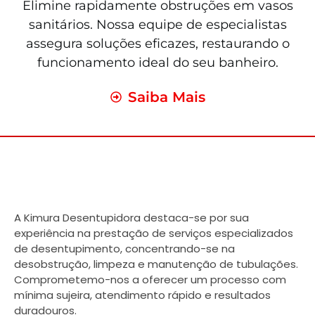
Elimine rapidamente obstruções em vasos
sanitários. Nossa equipe de especialistas
assegura soluções eficazes, restaurando o
funcionamento ideal do seu banheiro.
Saiba Mais
A Kimura Desentupidora destaca-se por sua
experiência na prestação de serviços especializados
de desentupimento, concentrando-se na
desobstrução, limpeza e manutenção de tubulações.
Comprometemo-nos a oferecer um processo com
mínima sujeira, atendimento rápido e resultados
duradouros.