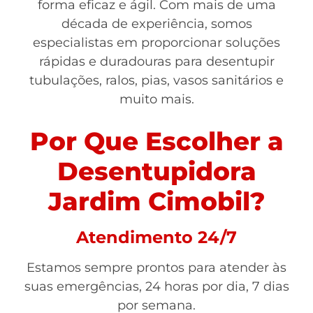
forma eficaz e ágil. Com mais de uma
década de experiência, somos
especialistas em proporcionar soluções
rápidas e duradouras para desentupir
tubulações, ralos, pias, vasos sanitários e
muito mais.
Por Que Escolher a
Desentupidora
Jardim Cimobil?
Atendimento 24/7
Estamos sempre prontos para atender às
suas emergências, 24 horas por dia, 7 dias
por semana.