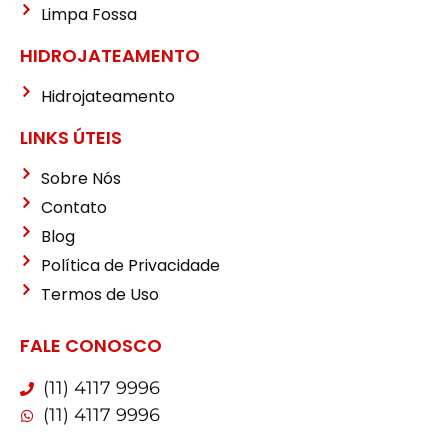
Limpa Fossa
HIDROJATEAMENTO
Hidrojateamento
LINKS ÚTEIS
Sobre Nós
Contato
Blog
Política de Privacidade
Termos de Uso
FALE CONOSCO
(11) 4117 9996
(11) 4117 9996