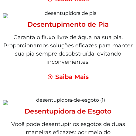
Desentupimento de Pia
Garanta o fluxo livre de água na sua pia.
Proporcionamos soluções eficazes para manter
sua pia sempre desobstruída, evitando
inconvenientes.
Saiba Mais
Desentupidora de Esgoto
Você pode desentupir os esgotos de duas
maneiras eficazes: por meio do