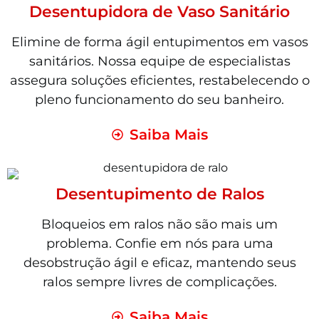
Desentupidora de Vaso Sanitário
Elimine de forma ágil entupimentos em vasos
sanitários. Nossa equipe de especialistas
assegura soluções eficientes, restabelecendo o
pleno funcionamento do seu banheiro.
Saiba Mais
Desentupimento de Ralos
Bloqueios em ralos não são mais um
problema. Confie em nós para uma
desobstrução ágil e eficaz, mantendo seus
ralos sempre livres de complicações.
Saiba Mais