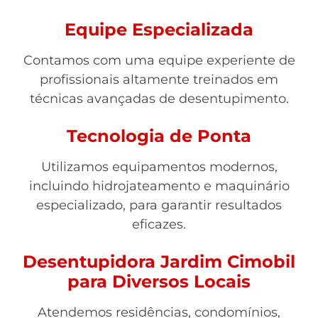
Equipe Especializada
Contamos com uma equipe experiente de
profissionais altamente treinados em
técnicas avançadas de desentupimento.
Tecnologia de Ponta
Utilizamos equipamentos modernos,
incluindo hidrojateamento e maquinário
especializado, para garantir resultados
eficazes.
Desentupidora Jardim Cimobil
para Diversos Locais
Atendemos residências, condomínios,