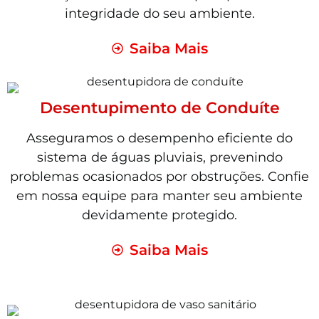
integridade do seu ambiente.
Saiba Mais
Desentupimento de Conduíte
Asseguramos o desempenho eficiente do
sistema de águas pluviais, prevenindo
problemas ocasionados por obstruções. Confie
em nossa equipe para manter seu ambiente
devidamente protegido.
Saiba Mais