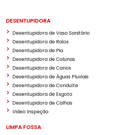
DESENTUPIDORA
Desentupidora de Vaso Sanitário
Desentupidora de Ralos
Desentupidora de Pia
Desentupidora de Colunas
Desentupidora de Canos
Desentupidora de Águas Pluviais
Desentupidora de Conduíte
Desentupidora de Esgoto
Desentupidora de Calhas
Video Inspeção
LIMPA FOSSA