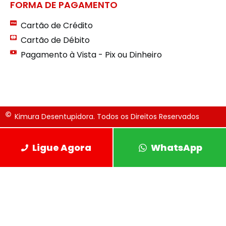
FORMA DE PAGAMENTO
Cartão de Crédito
Cartão de Débito
Pagamento à Vista - Pix ou Dinheiro
Kimura Desentupidora. Todos os Direitos Reservados
Ligue Agora
WhatsApp