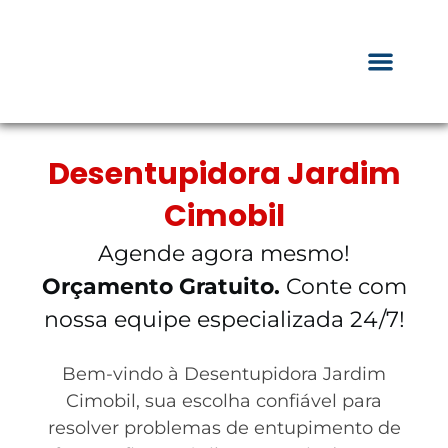
Desentupidora Jardim
Cimobil
Agende agora mesmo!
Orçamento Gratuito.
Conte com
nossa equipe especializada 24/7!
Bem-vindo à Desentupidora Jardim
Cimobil, sua escolha confiável para
resolver problemas de entupimento de