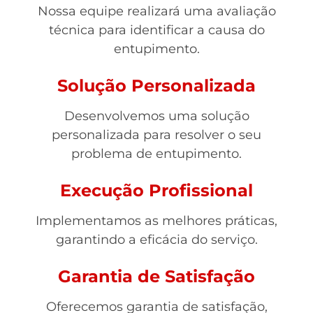
Nossa equipe realizará uma avaliação
técnica para identificar a causa do
entupimento.
Solução Personalizada
Desenvolvemos uma solução
personalizada para resolver o seu
problema de entupimento.
Execução Profissional
Implementamos as melhores práticas,
garantindo a eficácia do serviço.
Garantia de Satisfação
Oferecemos garantia de satisfação,