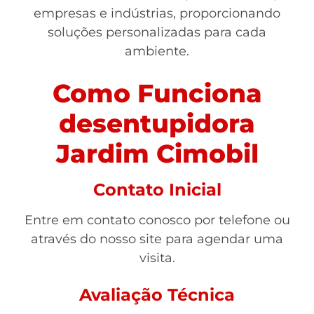
empresas e indústrias, proporcionando
soluções personalizadas para cada
ambiente.
Como Funciona
desentupidora
Jardim Cimobil
Contato Inicial
Entre em contato conosco por telefone ou
através do nosso site para agendar uma
visita.
Avaliação Técnica