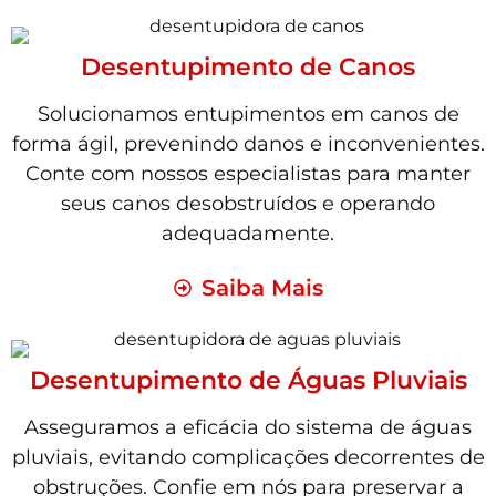
Desentupimento de Canos
Solucionamos entupimentos em canos de
forma ágil, prevenindo danos e inconvenientes.
Conte com nossos especialistas para manter
seus canos desobstruídos e operando
adequadamente.
Saiba Mais
Desentupimento de Águas Pluviais
Asseguramos a eficácia do sistema de águas
pluviais, evitando complicações decorrentes de
obstruções. Confie em nós para preservar a