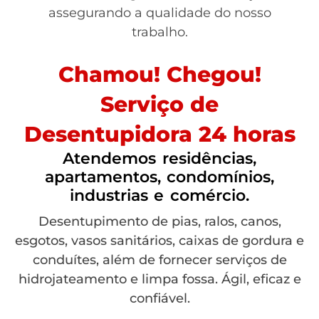
assegurando a qualidade do nosso
trabalho.
Chamou! Chegou!
Serviço de
Desentupidora 24 horas
Atendemos residências,
apartamentos, condomínios,
industrias e comércio.
Desentupimento de pias, ralos, canos,
esgotos, vasos sanitários, caixas de gordura e
conduítes, além de fornecer serviços de
hidrojateamento e limpa fossa. Ágil, eficaz e
confiável.