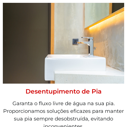
Desentupimento de Pia
Garanta o fluxo livre de água na sua pia.
Proporcionamos soluções eficazes para manter
sua pia sempre desobstruída, evitando
inconvenientes.