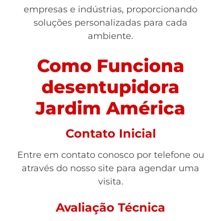
empresas e indústrias, proporcionando
soluções personalizadas para cada
ambiente.
Como Funciona
desentupidora
Jardim América
Contato Inicial
Entre em contato conosco por telefone ou
através do nosso site para agendar uma
visita.
Avaliação Técnica