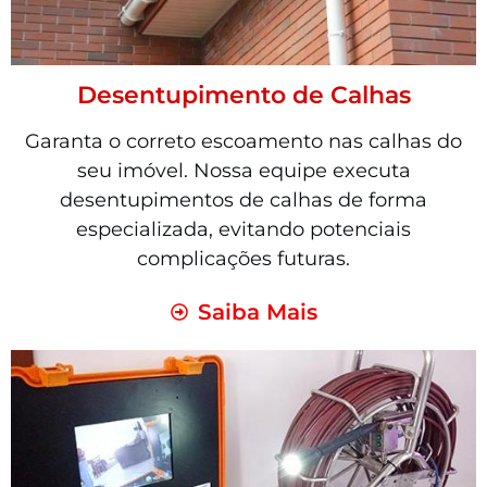
Desentupimento de Calhas
Garanta o correto escoamento nas calhas do
seu imóvel. Nossa equipe executa
desentupimentos de calhas de forma
especializada, evitando potenciais
complicações futuras.
Saiba Mais