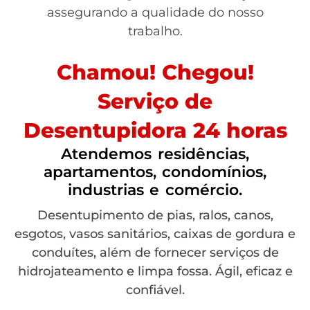
assegurando a qualidade do nosso
trabalho.
Chamou! Chegou!
Serviço de
Desentupidora 24 horas
Atendemos residências,
apartamentos, condomínios,
industrias e comércio.
Desentupimento de pias, ralos, canos,
esgotos, vasos sanitários, caixas de gordura e
conduítes, além de fornecer serviços de
hidrojateamento e limpa fossa. Ágil, eficaz e
confiável.