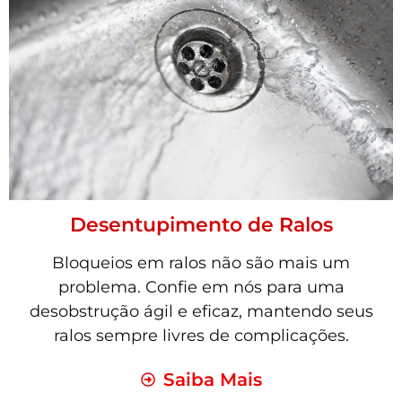
Desentupimento de Ralos
Bloqueios em ralos não são mais um
problema. Confie em nós para uma
desobstrução ágil e eficaz, mantendo seus
ralos sempre livres de complicações.
Saiba Mais