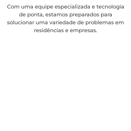
Com uma equipe especializada e tecnologia
de ponta, estamos preparados para
solucionar uma variedade de problemas em
residências e empresas.