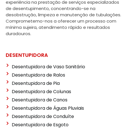
experiência na prestação de serviços especializados
de desentupimento, concentrando-se na
desobstrução, limpeza e manutenção de tubulações.
Comprometemo-nos a oferecer um processo com
mínima sujeira, atendimento rápido e resultados
duradouros.
DESENTUPIDORA
Desentupidora de Vaso Sanitário
Desentupidora de Ralos
Desentupidora de Pia
Desentupidora de Colunas
Desentupidora de Canos
Desentupidora de Águas Pluviais
Desentupidora de Conduíte
Desentupidora de Esgoto