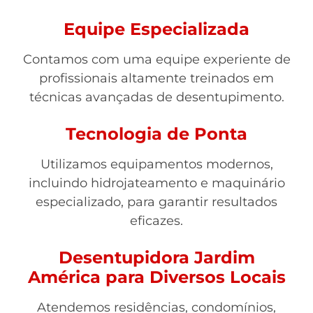
Equipe Especializada
Contamos com uma equipe experiente de
profissionais altamente treinados em
técnicas avançadas de desentupimento.
Tecnologia de Ponta
Utilizamos equipamentos modernos,
incluindo hidrojateamento e maquinário
especializado, para garantir resultados
eficazes.
Desentupidora Jardim
América para Diversos Locais
Atendemos residências, condomínios,