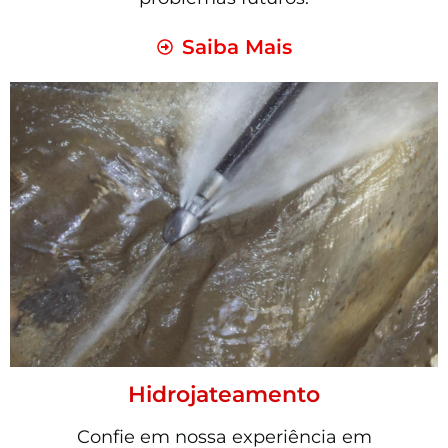
Saiba Mais
Hidrojateamento
Confie em nossa experiência em