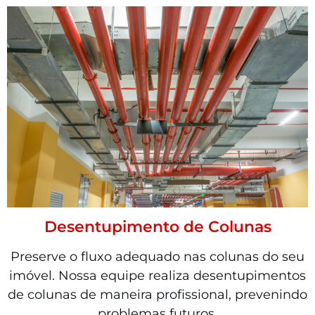
Desentupimento de Colunas
Preserve o fluxo adequado nas colunas do seu
imóvel. Nossa equipe realiza desentupimentos
de colunas de maneira profissional, prevenindo
problemas futuros.