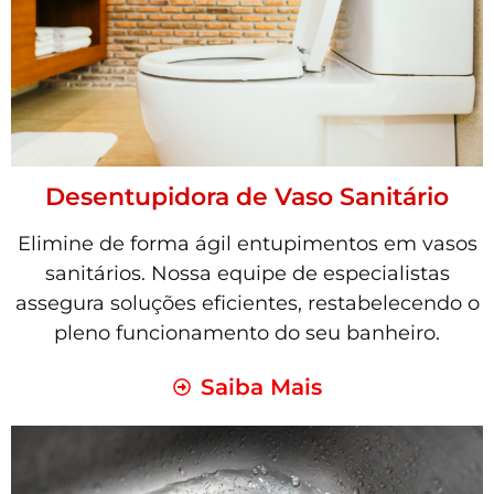
Desentupidora de Vaso Sanitário
Elimine de forma ágil entupimentos em vasos
sanitários. Nossa equipe de especialistas
assegura soluções eficientes, restabelecendo o
pleno funcionamento do seu banheiro.
Saiba Mais