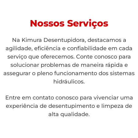
Nossos Serviços
Na Kimura Desentupidora, destacamos a
agilidade, eficiência e confiabilidade em cada
serviço que oferecemos. Conte conosco para
solucionar problemas de maneira rápida e
assegurar o pleno funcionamento dos sistemas
hidráulicos.
Entre em contato conosco para vivenciar uma
experiência de desentupimento e limpeza de
alta qualidade.