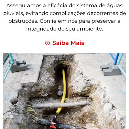
Asseguramos a eficácia do sistema de águas
pluviais, evitando complicações decorrentes de
obstruções. Confie em nós para preservar a
integridade do seu ambiente.
Saiba Mais