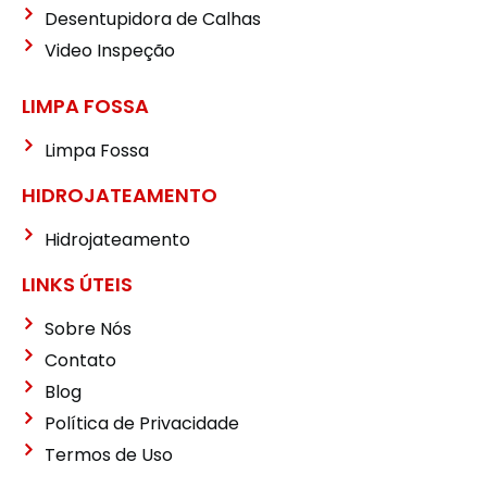
Desentupidora de Calhas
Video Inspeção
LIMPA FOSSA
Limpa Fossa
HIDROJATEAMENTO
Hidrojateamento
LINKS ÚTEIS
Sobre Nós
Contato
Blog
Política de Privacidade
Termos de Uso