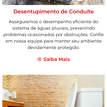
Desentupimento de Conduíte
Asseguramos o desempenho eficiente do
sistema de águas pluviais, prevenindo
problemas ocasionados por obstruções. Confie
em nossa equipe para manter seu ambiente
devidamente protegido.
Saiba Mais