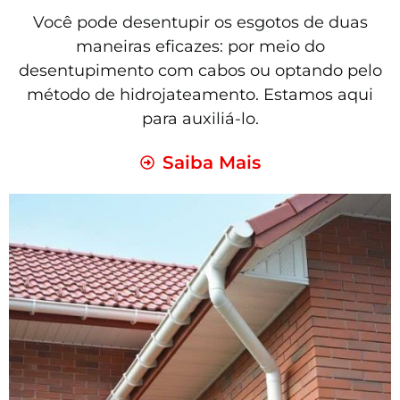
Você pode desentupir os esgotos de duas
maneiras eficazes: por meio do
desentupimento com cabos ou optando pelo
método de hidrojateamento. Estamos aqui
para auxiliá-lo.
Saiba Mais