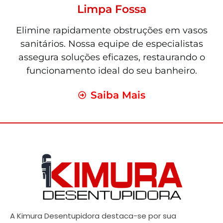
Limpa Fossa
Elimine rapidamente obstruções em vasos
sanitários. Nossa equipe de especialistas
assegura soluções eficazes, restaurando o
funcionamento ideal do seu banheiro.
Saiba Mais
A Kimura Desentupidora destaca-se por sua