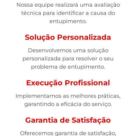
Nossa equipe realizará uma avaliação
técnica para identificar a causa do
entupimento.
Solução Personalizada
Desenvolvemos uma solução
personalizada para resolver o seu
problema de entupimento.
Execução Profissional
Implementamos as melhores práticas,
garantindo a eficácia do serviço.
Garantia de Satisfação
Oferecemos garantia de satisfação,