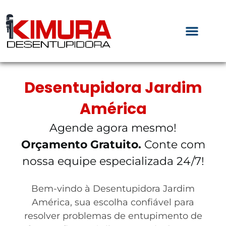
Desentupidora Jardim
América
Agende agora mesmo!
Orçamento Gratuito.
Conte com
nossa equipe especializada 24/7!
Bem-vindo à Desentupidora Jardim
América, sua escolha confiável para
resolver problemas de entupimento de