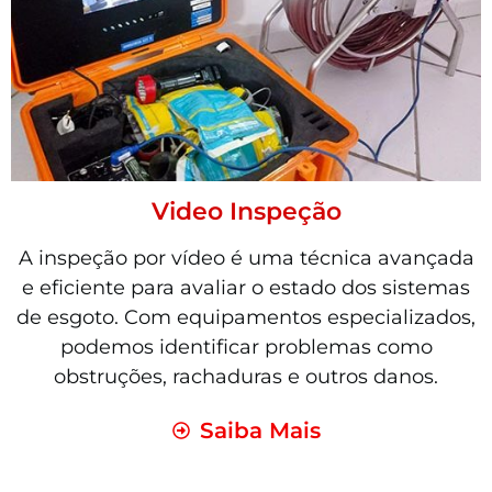
Video Inspeção
A inspeção por vídeo é uma técnica avançada
e eficiente para avaliar o estado dos sistemas
de esgoto. Com equipamentos especializados,
podemos identificar problemas como
obstruções, rachaduras e outros danos.
Saiba Mais