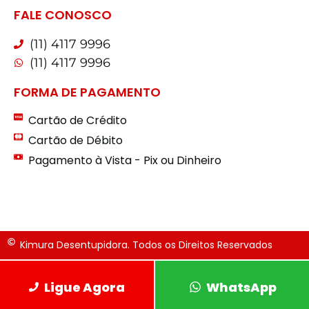
FALE CONOSCO
(11) 4117 9996
(11) 4117 9996
FORMA DE PAGAMENTO
Cartão de Crédito
Cartão de Débito
Pagamento à Vista - Pix ou Dinheiro
Kimura Desentupidora. Todos os Direitos Reservados
Ligue Agora
WhatsApp