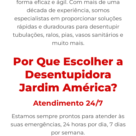
forma eficaz e ágil. Com mais de uma
década de experiência, somos
especialistas em proporcionar soluções
rápidas e duradouras para desentupir
tubulações, ralos, pias, vasos sanitários e
muito mais.
Por Que Escolher a
Desentupidora
Jardim América?
Atendimento 24/7
Estamos sempre prontos para atender às
suas emergências, 24 horas por dia, 7 dias
por semana.