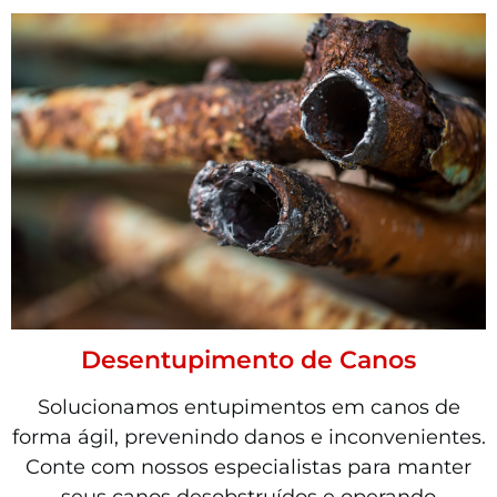
Desentupimento de Canos
Solucionamos entupimentos em canos de
forma ágil, prevenindo danos e inconvenientes.
Conte com nossos especialistas para manter