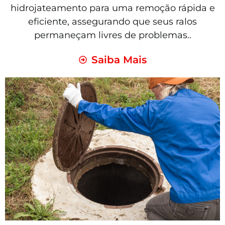
hidrojateamento para uma remoção rápida e
eficiente, assegurando que seus ralos
permaneçam livres de problemas..
Saiba Mais