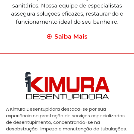
sanitários. Nossa equipe de especialistas
assegura soluções eficazes, restaurando o
funcionamento ideal do seu banheiro.
Saiba Mais
A Kimura Desentupidora destaca-se por sua
experiência na prestação de serviços especializados
de desentupimento, concentrando-se na
desobstrução, limpeza e manutenção de tubulações.