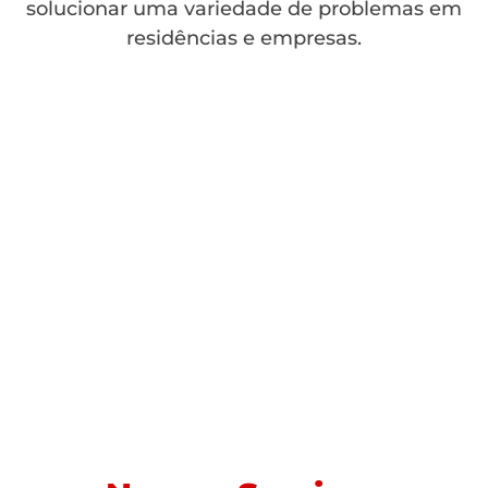
solucionar uma variedade de problemas em
residências e empresas.