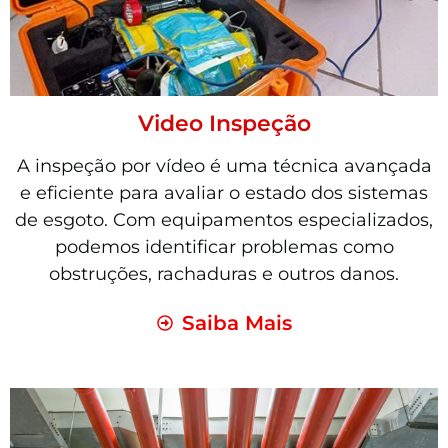
Video Inspeção
A inspeção por vídeo é uma técnica avançada
e eficiente para avaliar o estado dos sistemas
de esgoto. Com equipamentos especializados,
podemos identificar problemas como
obstruções, rachaduras e outros danos.
Saiba Mais