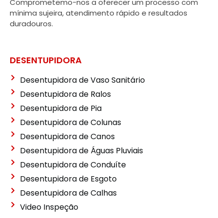
Comprometemo-nos a oferecer um processo com
mínima sujeira, atendimento rápido e resultados
duradouros.
DESENTUPIDORA
Desentupidora de Vaso Sanitário
Desentupidora de Ralos
Desentupidora de Pia
Desentupidora de Colunas
Desentupidora de Canos
Desentupidora de Águas Pluviais
Desentupidora de Conduíte
Desentupidora de Esgoto
Desentupidora de Calhas
Video Inspeção