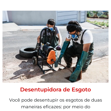
Desentupidora de Esgoto
Você pode desentupir os esgotos de duas
maneiras eficazes: por meio do