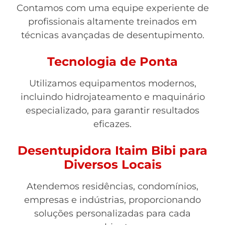
Contamos com uma equipe experiente de
profissionais altamente treinados em
técnicas avançadas de desentupimento.
Tecnologia de Ponta
Utilizamos equipamentos modernos,
incluindo hidrojateamento e maquinário
especializado, para garantir resultados
eficazes.
Desentupidora Itaim Bibi para
Diversos Locais
Atendemos residências, condomínios,
empresas e indústrias, proporcionando
soluções personalizadas para cada