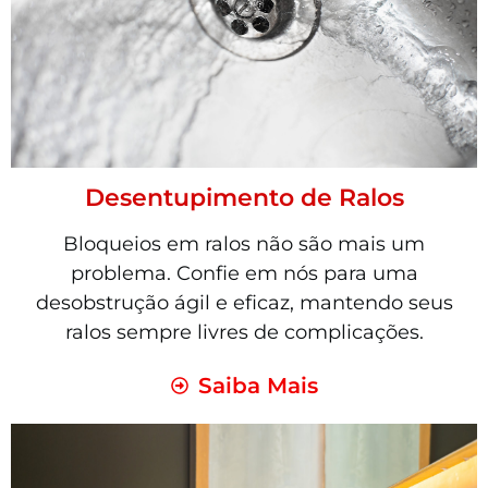
Desentupimento de Ralos
Bloqueios em ralos não são mais um
problema. Confie em nós para uma
desobstrução ágil e eficaz, mantendo seus
ralos sempre livres de complicações.
Saiba Mais