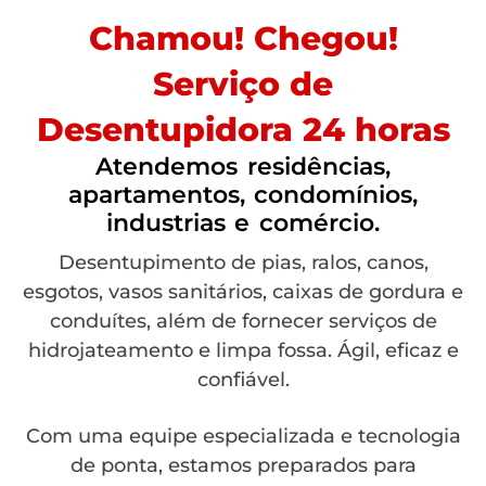
Chamou! Chegou!
Serviço de
Desentupidora 24 horas
Atendemos residências,
apartamentos, condomínios,
industrias e comércio.
Desentupimento de pias, ralos, canos,
esgotos, vasos sanitários, caixas de gordura e
conduítes, além de fornecer serviços de
hidrojateamento e limpa fossa. Ágil, eficaz e
confiável.
Com uma equipe especializada e tecnologia
de ponta, estamos preparados para