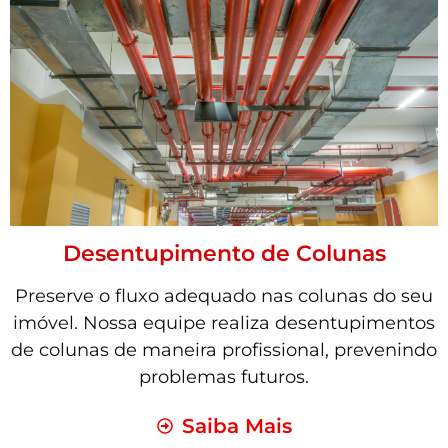
Desentupimento de Colunas
Preserve o fluxo adequado nas colunas do seu
imóvel. Nossa equipe realiza desentupimentos
de colunas de maneira profissional, prevenindo
problemas futuros.
Saiba Mais