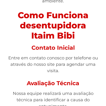
ambiente.
Como Funciona
desentupidora
Itaim Bibi
Contato Inicial
Entre em contato conosco por telefone ou
através do nosso site para agendar uma
visita.
Avaliação Técnica
Nossa equipe realizará uma avaliação
técnica para identificar a causa do