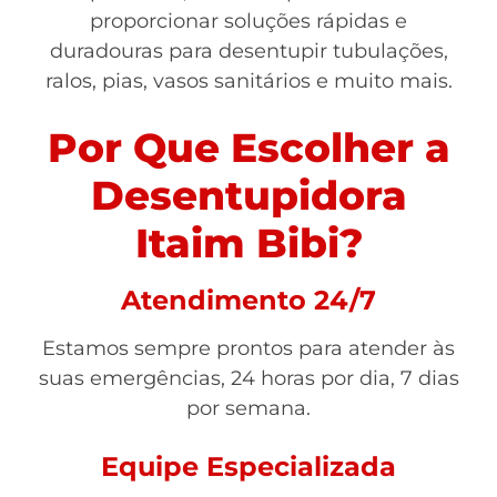
proporcionar soluções rápidas e
duradouras para desentupir tubulações,
ralos, pias, vasos sanitários e muito mais.
Por Que Escolher a
Desentupidora
Itaim Bibi?
Atendimento 24/7
Estamos sempre prontos para atender às
suas emergências, 24 horas por dia, 7 dias
por semana.
Equipe Especializada