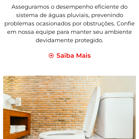
Asseguramos o desempenho eficiente do
sistema de águas pluviais, prevenindo
problemas ocasionados por obstruções. Confie
em nossa equipe para manter seu ambiente
devidamente protegido.
Saiba Mais