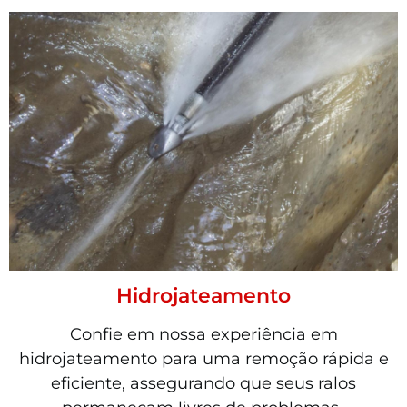
Hidrojateamento
Confie em nossa experiência em
hidrojateamento para uma remoção rápida e
eficiente, assegurando que seus ralos