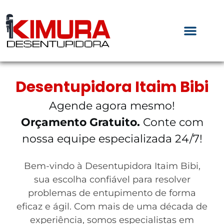
Desentupidora Itaim Bibi
Agende agora mesmo!
Orçamento Gratuito.
Conte com
nossa equipe especializada 24/7!
Bem-vindo à Desentupidora Itaim Bibi,
sua escolha confiável para resolver
problemas de entupimento de forma
eficaz e ágil. Com mais de uma década de
experiência, somos especialistas em