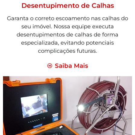
Desentupimento de Calhas
Garanta o correto escoamento nas calhas do
seu imóvel. Nossa equipe executa
desentupimentos de calhas de forma
especializada, evitando potenciais
complicações futuras.
Saiba Mais