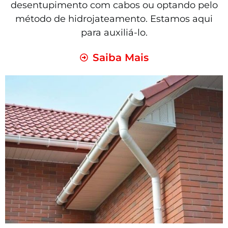
desentupimento com cabos ou optando pelo
método de hidrojateamento. Estamos aqui
para auxiliá-lo.
Saiba Mais