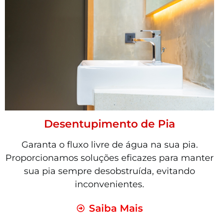
Desentupimento de Pia
Garanta o fluxo livre de água na sua pia.
Proporcionamos soluções eficazes para manter
sua pia sempre desobstruída, evitando
inconvenientes.
Saiba Mais