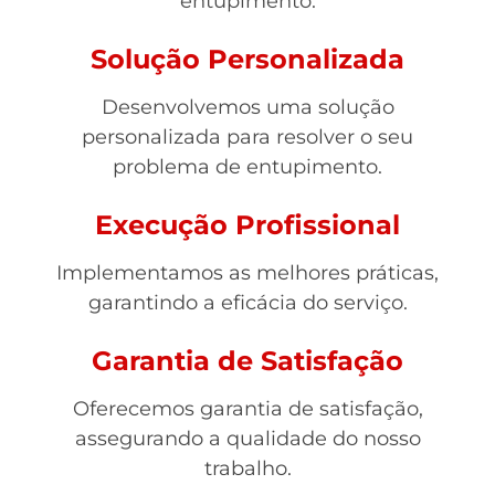
entupimento.
Solução Personalizada
Desenvolvemos uma solução
personalizada para resolver o seu
problema de entupimento.
Execução Profissional
Implementamos as melhores práticas,
garantindo a eficácia do serviço.
Garantia de Satisfação
Oferecemos garantia de satisfação,
assegurando a qualidade do nosso
trabalho.