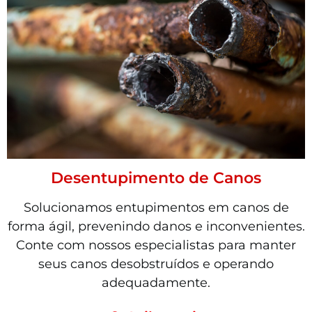
Desentupimento de Canos
Solucionamos entupimentos em canos de
forma ágil, prevenindo danos e inconvenientes.
Conte com nossos especialistas para manter
seus canos desobstruídos e operando
adequadamente.