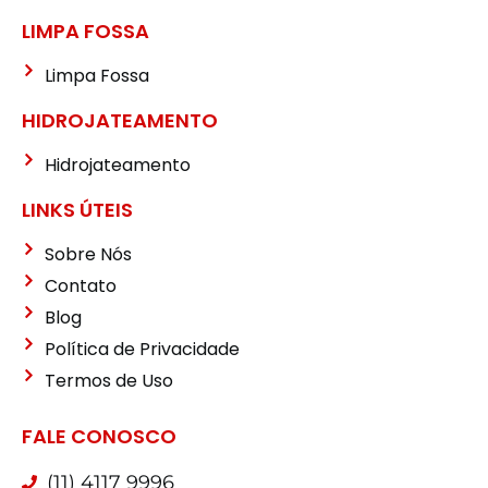
LIMPA FOSSA
Limpa Fossa
HIDROJATEAMENTO
Hidrojateamento
LINKS ÚTEIS
Sobre Nós
Contato
Blog
Política de Privacidade
Termos de Uso
FALE CONOSCO
(11) 4117 9996