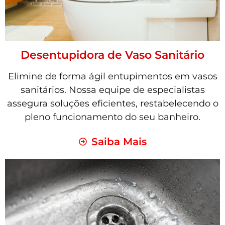
Desentupidora de Vaso Sanitário
Elimine de forma ágil entupimentos em vasos
sanitários. Nossa equipe de especialistas
assegura soluções eficientes, restabelecendo o
pleno funcionamento do seu banheiro.
Saiba Mais