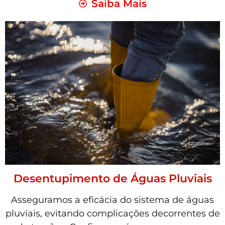
Saiba Mais
Desentupimento de Águas Pluviais
Asseguramos a eficácia do sistema de águas
pluviais, evitando complicações decorrentes de