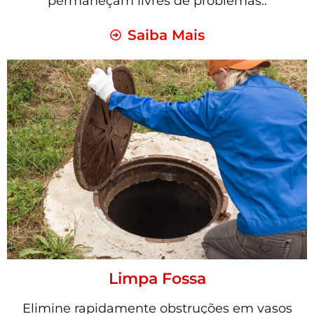
permaneçam livres de problemas..
Saiba Mais
Limpa Fossa
Elimine rapidamente obstruções em vasos