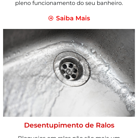
pleno funcionamento do seu banheiro.
Saiba Mais
Desentupimento de Ralos