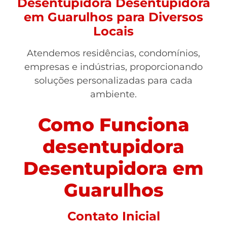
Desentupidora Desentupidora
em Guarulhos para Diversos
Locais
Atendemos residências, condomínios,
empresas e indústrias, proporcionando
soluções personalizadas para cada
ambiente.
Como Funciona
desentupidora
Desentupidora em
Guarulhos
Contato Inicial