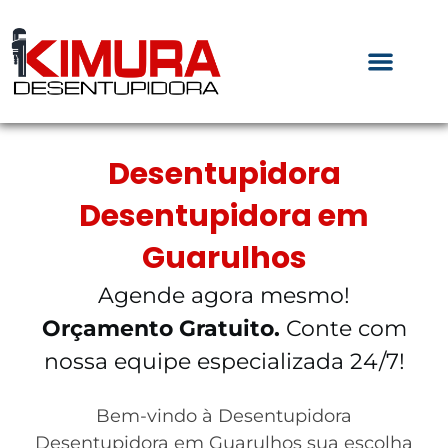
Desentupidora
Desentupidora em
Guarulhos
Agende agora mesmo!
Orçamento Gratuito.
Conte com
nossa equipe especializada 24/7!
Bem-vindo à Desentupidora
Desentupidora em Guarulhos sua escolha