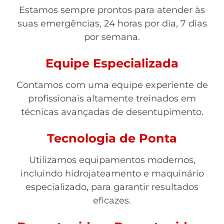
Estamos sempre prontos para atender às
suas emergências, 24 horas por dia, 7 dias
por semana.
Equipe Especializada
Contamos com uma equipe experiente de
profissionais altamente treinados em
técnicas avançadas de desentupimento.
Tecnologia de Ponta
Utilizamos equipamentos modernos,
incluindo hidrojateamento e maquinário
especializado, para garantir resultados
eficazes.