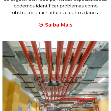
podemos identificar problemas como
obstruções, rachaduras e outros danos.
Saiba Mais