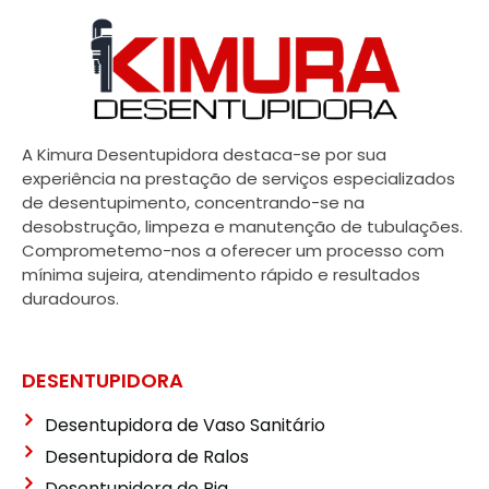
A Kimura Desentupidora destaca-se por sua
experiência na prestação de serviços especializados
de desentupimento, concentrando-se na
desobstrução, limpeza e manutenção de tubulações.
Comprometemo-nos a oferecer um processo com
mínima sujeira, atendimento rápido e resultados
duradouros.
DESENTUPIDORA
Desentupidora de Vaso Sanitário
Desentupidora de Ralos
Desentupidora de Pia