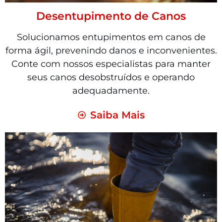
Desentupimento de Canos
Solucionamos entupimentos em canos de
forma ágil, prevenindo danos e inconvenientes.
Conte com nossos especialistas para manter
seus canos desobstruídos e operando
adequadamente.
Saiba Mais