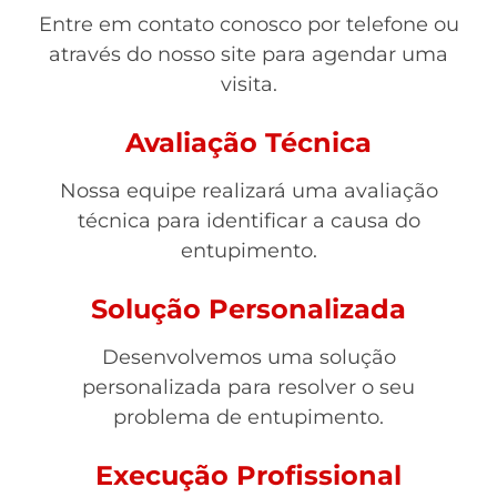
Entre em contato conosco por telefone ou
através do nosso site para agendar uma
visita.
Avaliação Técnica
Nossa equipe realizará uma avaliação
técnica para identificar a causa do
entupimento.
Solução Personalizada
Desenvolvemos uma solução
personalizada para resolver o seu
problema de entupimento.
Execução Profissional