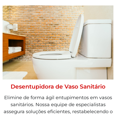
Desentupidora de Vaso Sanitário
Elimine de forma ágil entupimentos em vasos
sanitários. Nossa equipe de especialistas
assegura soluções eficientes, restabelecendo o