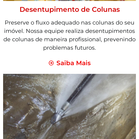
Desentupimento de Colunas
Preserve o fluxo adequado nas colunas do seu
imóvel. Nossa equipe realiza desentupimentos
de colunas de maneira profissional, prevenindo
problemas futuros.
Saiba Mais