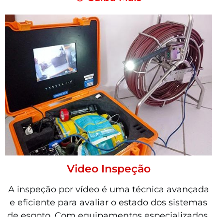
Video Inspeção
A inspeção por vídeo é uma técnica avançada
e eficiente para avaliar o estado dos sistemas
de esgoto. Com equipamentos especializados,