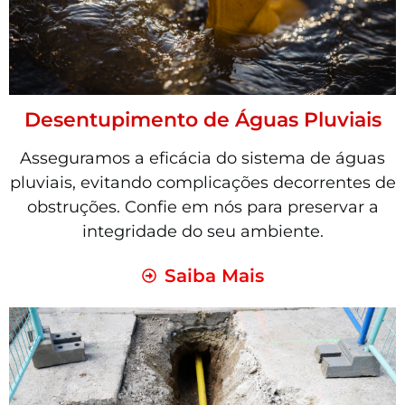
Desentupimento de Águas Pluviais
Asseguramos a eficácia do sistema de águas
pluviais, evitando complicações decorrentes de
obstruções. Confie em nós para preservar a
integridade do seu ambiente.
Saiba Mais