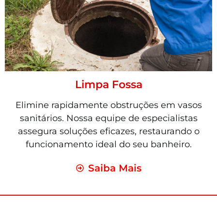
Limpa Fossa
Elimine rapidamente obstruções em vasos
sanitários. Nossa equipe de especialistas
assegura soluções eficazes, restaurando o
funcionamento ideal do seu banheiro.
Saiba Mais