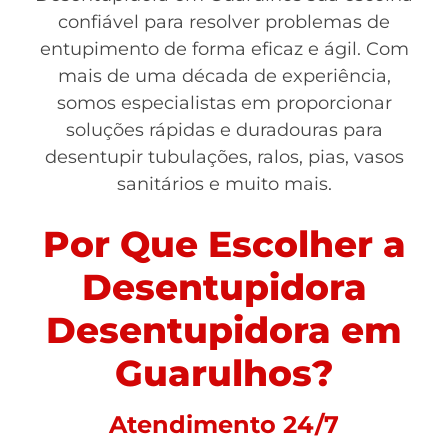
confiável para resolver problemas de
entupimento de forma eficaz e ágil. Com
mais de uma década de experiência,
somos especialistas em proporcionar
soluções rápidas e duradouras para
desentupir tubulações, ralos, pias, vasos
sanitários e muito mais.
Por Que Escolher a
Desentupidora
Desentupidora em
Guarulhos?
Atendimento 24/7