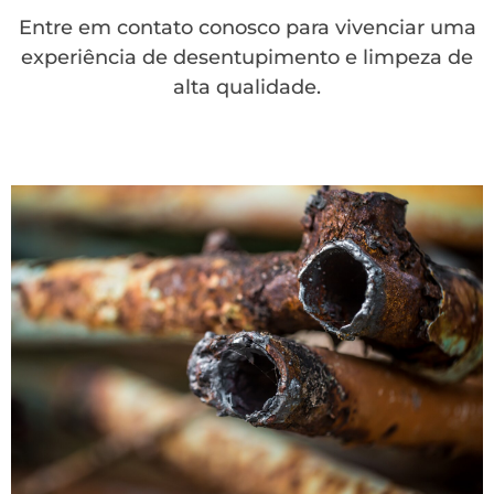
Entre em contato conosco para vivenciar uma
experiência de desentupimento e limpeza de
alta qualidade.