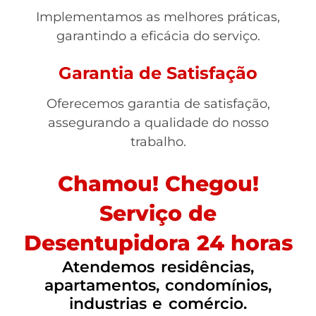
Implementamos as melhores práticas,
garantindo a eficácia do serviço.
Garantia de Satisfação
Oferecemos garantia de satisfação,
assegurando a qualidade do nosso
trabalho.
Chamou! Chegou!
Serviço de
Desentupidora 24 horas
Atendemos residências,
apartamentos, condomínios,
industrias e comércio.