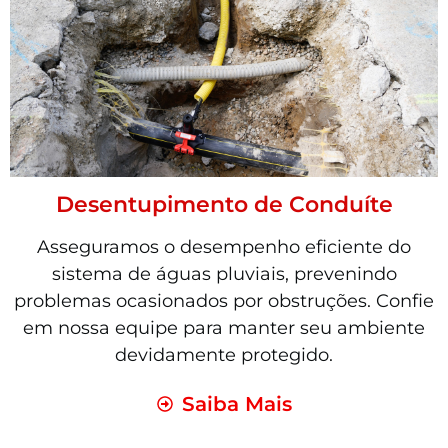
Desentupimento de Conduíte
Asseguramos o desempenho eficiente do
sistema de águas pluviais, prevenindo
problemas ocasionados por obstruções. Confie
em nossa equipe para manter seu ambiente
devidamente protegido.
Saiba Mais