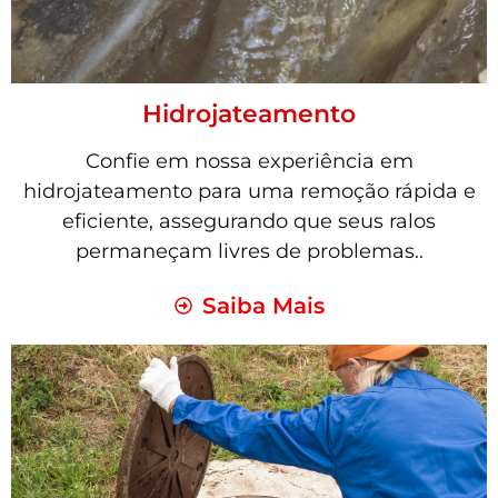
Hidrojateamento
Confie em nossa experiência em
hidrojateamento para uma remoção rápida e
eficiente, assegurando que seus ralos
permaneçam livres de problemas..
Saiba Mais