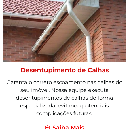
Desentupimento de Calhas
Garanta o correto escoamento nas calhas do
seu imóvel. Nossa equipe executa
desentupimentos de calhas de forma
especializada, evitando potenciais
complicações futuras.
Saiba Mais