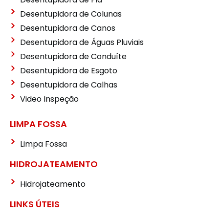
Desentupidora de Colunas
Desentupidora de Canos
Desentupidora de Águas Pluviais
Desentupidora de Conduíte
Desentupidora de Esgoto
Desentupidora de Calhas
Video Inspeção
LIMPA FOSSA
Limpa Fossa
HIDROJATEAMENTO
Hidrojateamento
LINKS ÚTEIS