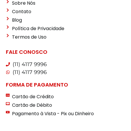
Sobre Nós
Contato
Blog
Política de Privacidade
Termos de Uso
FALE CONOSCO
(11) 4117 9996
(11) 4117 9996
FORMA DE PAGAMENTO
Cartão de Crédito
Cartão de Débito
Pagamento à Vista - Pix ou Dinheiro