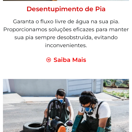
Desentupimento de Pia
Garanta o fluxo livre de água na sua pia.
Proporcionamos soluções eficazes para manter
sua pia sempre desobstruída, evitando
inconvenientes.
Saiba Mais