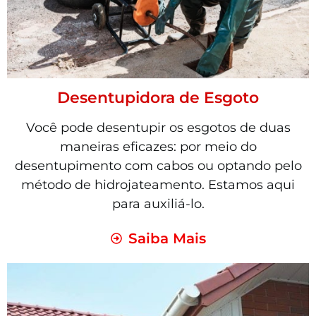
Desentupidora de Esgoto
Você pode desentupir os esgotos de duas
maneiras eficazes: por meio do
desentupimento com cabos ou optando pelo
método de hidrojateamento. Estamos aqui
para auxiliá-lo.
Saiba Mais