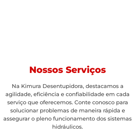
Nossos Serviços
Na Kimura Desentupidora, destacamos a
agilidade, eficiência e confiabilidade em cada
serviço que oferecemos. Conte conosco para
solucionar problemas de maneira rápida e
assegurar o pleno funcionamento dos sistemas
hidráulicos.