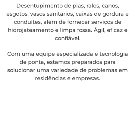
Desentupimento de pias, ralos, canos,
esgotos, vasos sanitários, caixas de gordura e
conduítes, além de fornecer serviços de
hidrojateamento e limpa fossa. Ágil, eficaz e
confiável.
Com uma equipe especializada e tecnologia
de ponta, estamos preparados para
solucionar uma variedade de problemas em
residências e empresas.