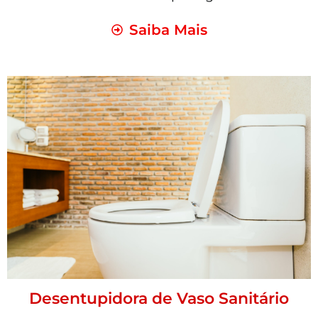
Saiba Mais
Desentupidora de Vaso Sanitário