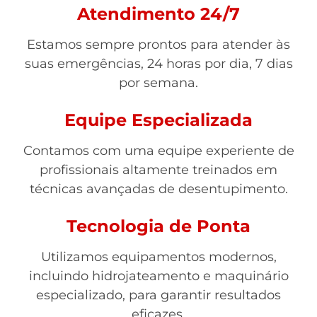
Atendimento 24/7
Estamos sempre prontos para atender às
suas emergências, 24 horas por dia, 7 dias
por semana.
Equipe Especializada
Contamos com uma equipe experiente de
profissionais altamente treinados em
técnicas avançadas de desentupimento.
Tecnologia de Ponta
Utilizamos equipamentos modernos,
incluindo hidrojateamento e maquinário
especializado, para garantir resultados
eficazes.