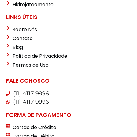
Hidrojateamento
LINKS ÚTEIS
Sobre Nós
Contato
Blog
Política de Privacidade
Termos de Uso
FALE CONOSCO
(11) 4117 9996
(11) 4117 9996
FORMA DE PAGAMENTO
Cartão de Crédito
Cartão de Débito