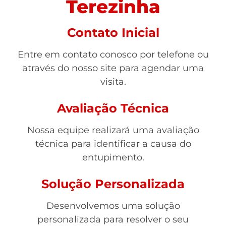
Terezinha
Contato Inicial
Entre em contato conosco por telefone ou
através do nosso site para agendar uma
visita.
Avaliação Técnica
Nossa equipe realizará uma avaliação
técnica para identificar a causa do
entupimento.
Solução Personalizada
Desenvolvemos uma solução
personalizada para resolver o seu