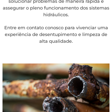
solucionar problemas de maneira rápida e
assegurar o pleno funcionamento dos sistemas
hidráulicos.
Entre em contato conosco para vivenciar uma
experiência de desentupimento e limpeza de
alta qualidade.