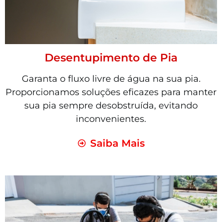
Desentupimento de Pia
Garanta o fluxo livre de água na sua pia.
Proporcionamos soluções eficazes para manter
sua pia sempre desobstruída, evitando
inconvenientes.
Saiba Mais