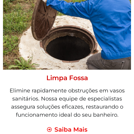
Limpa Fossa
Elimine rapidamente obstruções em vasos
sanitários. Nossa equipe de especialistas
assegura soluções eficazes, restaurando o
funcionamento ideal do seu banheiro.
Saiba Mais