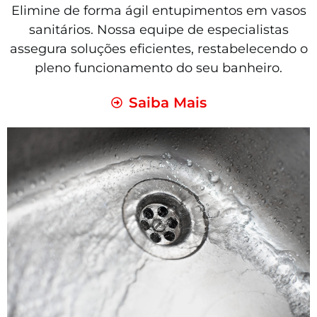
Elimine de forma ágil entupimentos em vasos
sanitários. Nossa equipe de especialistas
assegura soluções eficientes, restabelecendo o
pleno funcionamento do seu banheiro.
Saiba Mais