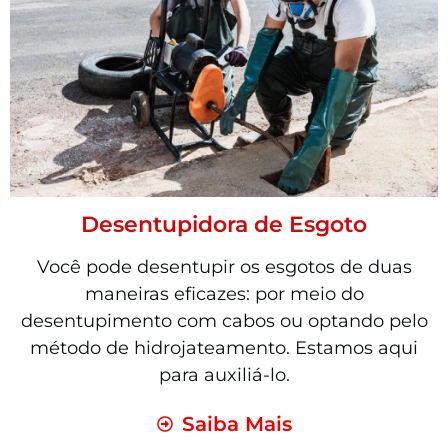
Desentupidora de Esgoto
Você pode desentupir os esgotos de duas
maneiras eficazes: por meio do
desentupimento com cabos ou optando pelo
método de hidrojateamento. Estamos aqui
para auxiliá-lo.
Saiba Mais