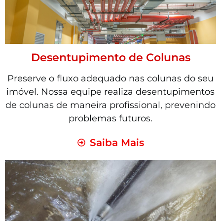
Desentupimento de Colunas
Preserve o fluxo adequado nas colunas do seu
imóvel. Nossa equipe realiza desentupimentos
de colunas de maneira profissional, prevenindo
problemas futuros.
Saiba Mais