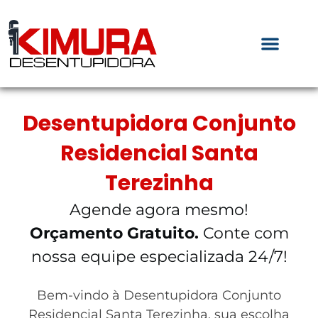
Desentupidora Conjunto
Residencial Santa
Terezinha
Agende agora mesmo!
Orçamento Gratuito.
Conte com
nossa equipe especializada 24/7!
Bem-vindo à Desentupidora Conjunto
Residencial Santa Terezinha, sua escolha