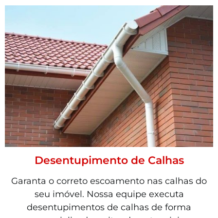
Desentupimento de Calhas
Garanta o correto escoamento nas calhas do
seu imóvel. Nossa equipe executa
desentupimentos de calhas de forma