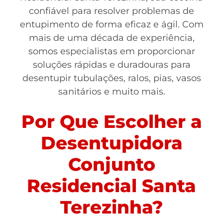
confiável para resolver problemas de
entupimento de forma eficaz e ágil. Com
mais de uma década de experiência,
somos especialistas em proporcionar
soluções rápidas e duradouras para
desentupir tubulações, ralos, pias, vasos
sanitários e muito mais.
Por Que Escolher a
Desentupidora
Conjunto
Residencial Santa
Terezinha?