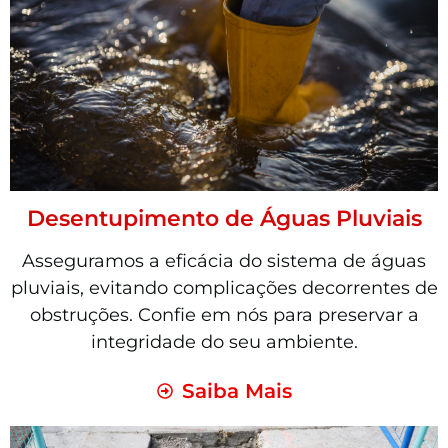
Desentupimento de Águas Pluviais
Asseguramos a eficácia do sistema de águas
pluviais, evitando complicações decorrentes de
obstruções. Confie em nós para preservar a
integridade do seu ambiente.
Saiba Mais