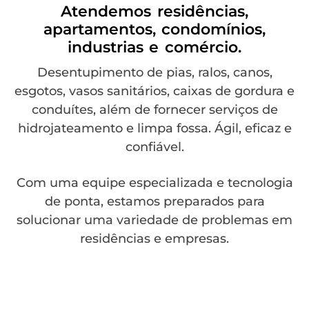
Atendemos residências,
apartamentos, condomínios,
industrias e comércio.
Desentupimento de pias, ralos, canos,
esgotos, vasos sanitários, caixas de gordura e
conduítes, além de fornecer serviços de
hidrojateamento e limpa fossa. Ágil, eficaz e
confiável.
Com uma equipe especializada e tecnologia
de ponta, estamos preparados para
solucionar uma variedade de problemas em
residências e empresas.