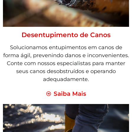
Desentupimento de Canos
Solucionamos entupimentos em canos de
forma ágil, prevenindo danos e inconvenientes.
Conte com nossos especialistas para manter
seus canos desobstruídos e operando
adequadamente.
Saiba Mais