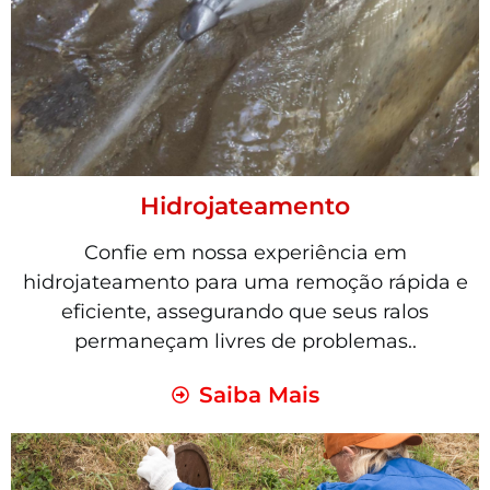
Hidrojateamento
Confie em nossa experiência em
hidrojateamento para uma remoção rápida e
eficiente, assegurando que seus ralos
permaneçam livres de problemas..
Saiba Mais