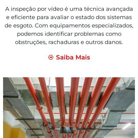
A inspeção por vídeo é uma técnica avançada
e eficiente para avaliar o estado dos sistemas
de esgoto. Com equipamentos especializados,
podemos identificar problemas como
obstruções, rachaduras e outros danos.
Saiba Mais