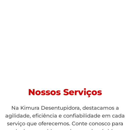
Nossos Serviços
Na Kimura Desentupidora, destacamos a
agilidade, eficiência e confiabilidade em cada
serviço que oferecemos. Conte conosco para