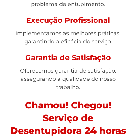
problema de entupimento.
Execução Profissional
Implementamos as melhores práticas,
garantindo a eficácia do serviço.
Garantia de Satisfação
Oferecemos garantia de satisfação,
assegurando a qualidade do nosso
trabalho.
Chamou! Chegou!
Serviço de
Desentupidora 24 horas