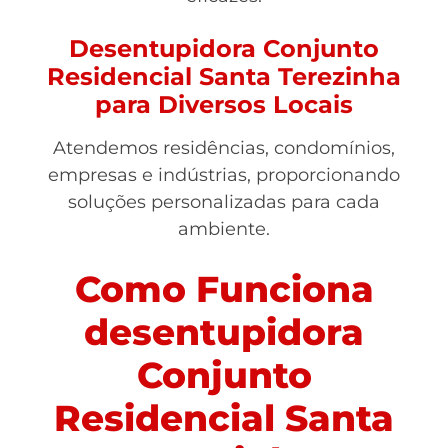
Desentupidora Conjunto
Residencial Santa Terezinha
para Diversos Locais
Atendemos residências, condomínios,
empresas e indústrias, proporcionando
soluções personalizadas para cada
ambiente.
Como Funciona
desentupidora
Conjunto
Residencial Santa