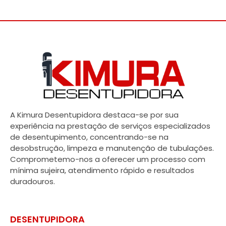
A Kimura Desentupidora destaca-se por sua
experiência na prestação de serviços especializados
de desentupimento, concentrando-se na
desobstrução, limpeza e manutenção de tubulações.
Comprometemo-nos a oferecer um processo com
mínima sujeira, atendimento rápido e resultados
duradouros.
DESENTUPIDORA