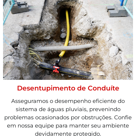
Desentupimento de Conduíte
Asseguramos o desempenho eficiente do
sistema de águas pluviais, prevenindo
problemas ocasionados por obstruções. Confie
em nossa equipe para manter seu ambiente
devidamente protegido.