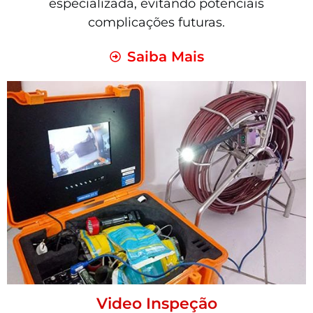
especializada, evitando potenciais
complicações futuras.
Saiba Mais
Video Inspeção