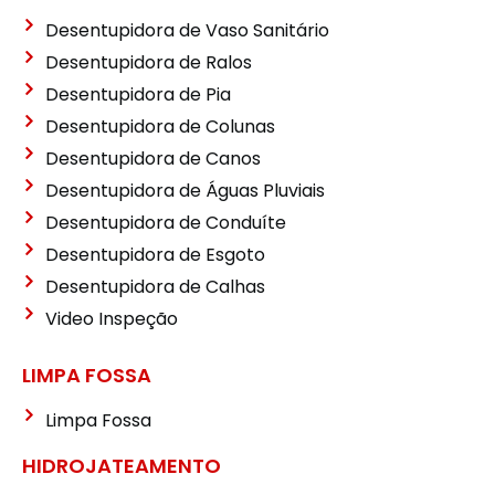
Desentupidora de Vaso Sanitário
Desentupidora de Ralos
Desentupidora de Pia
Desentupidora de Colunas
Desentupidora de Canos
Desentupidora de Águas Pluviais
Desentupidora de Conduíte
Desentupidora de Esgoto
Desentupidora de Calhas
Video Inspeção
LIMPA FOSSA
Limpa Fossa
HIDROJATEAMENTO