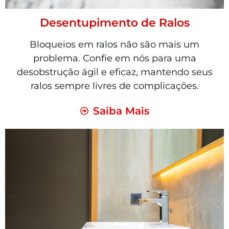
Desentupimento de Ralos
Bloqueios em ralos não são mais um
problema. Confie em nós para uma
desobstrução ágil e eficaz, mantendo seus
ralos sempre livres de complicações.
Saiba Mais