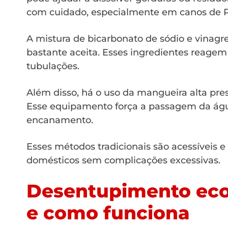
com cuidado, especialmente em canos de PV
A mistura de bicarbonato de sódio e vinag
bastante aceita. Esses ingredientes reagem 
tubulações.
Além disso, há o uso da mangueira alta pres
Esse equipamento força a passagem da águ
encanamento.
Esses métodos tradicionais são acessíveis 
domésticos sem complicações excessivas.
Desentupimento eco
e como funciona