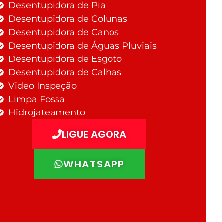
Desentupidora de Pia
Desentupidora de Colunas
Desentupidora de Canos
Desentupidora de Águas Pluviais
Desentupidora de Esgoto
Desentupidora de Calhas
Video Inspeção
Limpa Fossa
Hidrojateamento
LIGUE AGORA
WHATSAPP