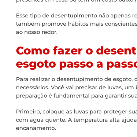
Esse tipo de desentupimento não apenas r
também promove hábitos mais conscientes
ao nosso redor.
Como fazer o desen
esgoto passo a pass
Para realizar o desentupimento de esgoto,
necessários. Você vai precisar de luvas, u
preparação é fundamental para garantir sua 
Primeiro, coloque as luvas para proteger 
com água quente. A temperatura alta ajuda
encanamento.