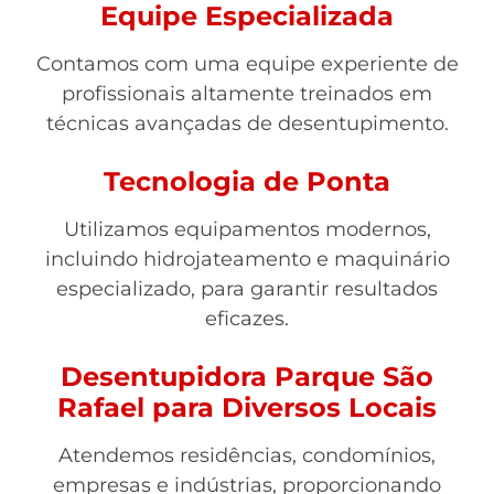
Equipe Especializada
Contamos com uma equipe experiente de
profissionais altamente treinados em
técnicas avançadas de desentupimento.
Tecnologia de Ponta
Utilizamos equipamentos modernos,
incluindo hidrojateamento e maquinário
especializado, para garantir resultados
eficazes.
Desentupidora Parque São
Rafael para Diversos Locais
Atendemos residências, condomínios,
empresas e indústrias, proporcionando