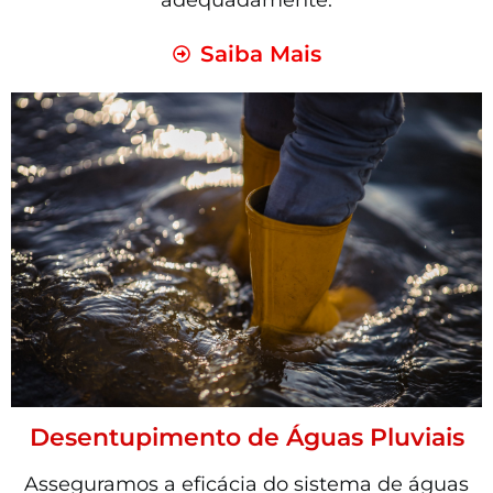
adequadamente.
Saiba Mais
Desentupimento de Águas Pluviais
Asseguramos a eficácia do sistema de águas