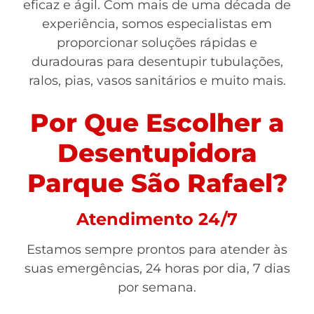
eficaz e ágil. Com mais de uma década de
experiência, somos especialistas em
proporcionar soluções rápidas e
duradouras para desentupir tubulações,
ralos, pias, vasos sanitários e muito mais.
Por Que Escolher a
Desentupidora
Parque São Rafael?
Atendimento 24/7
Estamos sempre prontos para atender às
suas emergências, 24 horas por dia, 7 dias
por semana.