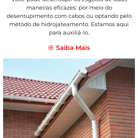
maneiras eficazes: por meio do
desentupimento com cabos ou optando pelo
método de hidrojateamento. Estamos aqui
para auxiliá-lo.
Saiba Mais