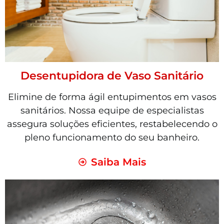
Desentupidora de Vaso Sanitário
Elimine de forma ágil entupimentos em vasos
sanitários. Nossa equipe de especialistas
assegura soluções eficientes, restabelecendo o
pleno funcionamento do seu banheiro.
Saiba Mais