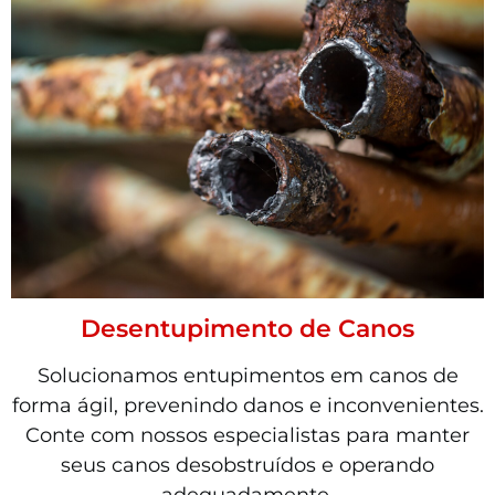
Desentupimento de Canos
Solucionamos entupimentos em canos de
forma ágil, prevenindo danos e inconvenientes.
Conte com nossos especialistas para manter
seus canos desobstruídos e operando