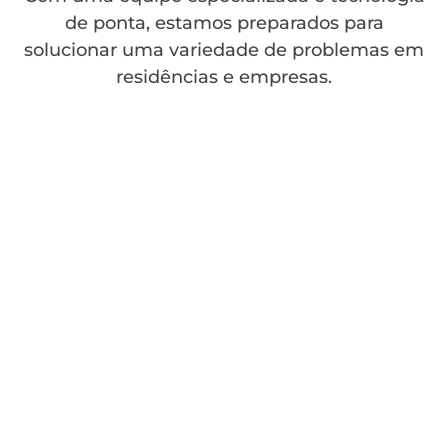
de ponta, estamos preparados para
solucionar uma variedade de problemas em
residências e empresas.