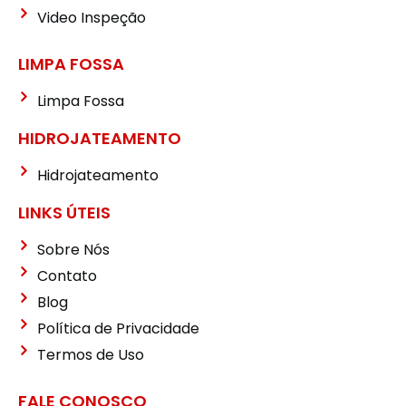
Video Inspeção
LIMPA FOSSA
Limpa Fossa
HIDROJATEAMENTO
Hidrojateamento
LINKS ÚTEIS
Sobre Nós
Contato
Blog
Política de Privacidade
Termos de Uso
FALE CONOSCO