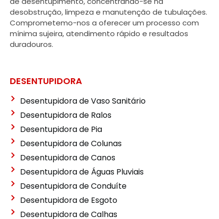
de desentupimento, concentrando-se na
desobstrução, limpeza e manutenção de tubulações.
Comprometemo-nos a oferecer um processo com
mínima sujeira, atendimento rápido e resultados
duradouros.
DESENTUPIDORA
Desentupidora de Vaso Sanitário
Desentupidora de Ralos
Desentupidora de Pia
Desentupidora de Colunas
Desentupidora de Canos
Desentupidora de Águas Pluviais
Desentupidora de Conduíte
Desentupidora de Esgoto
Desentupidora de Calhas