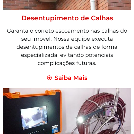
Desentupimento de Calhas
Garanta o correto escoamento nas calhas do
seu imóvel. Nossa equipe executa
desentupimentos de calhas de forma
especializada, evitando potenciais
complicações futuras.
Saiba Mais