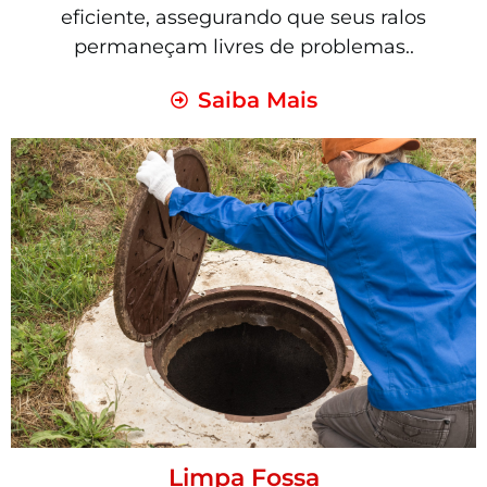
eficiente, assegurando que seus ralos
permaneçam livres de problemas..
Saiba Mais
Limpa Fossa