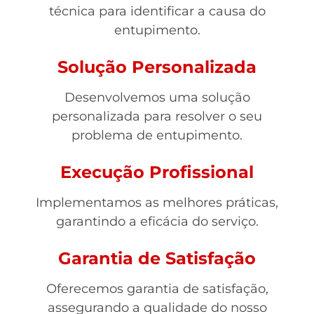
técnica para identificar a causa do
entupimento.
Solução Personalizada
Desenvolvemos uma solução
personalizada para resolver o seu
problema de entupimento.
Execução Profissional
Implementamos as melhores práticas,
garantindo a eficácia do serviço.
Garantia de Satisfação
Oferecemos garantia de satisfação,
assegurando a qualidade do nosso