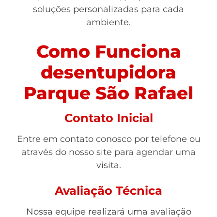
soluções personalizadas para cada
ambiente.
Como Funciona
desentupidora
Parque São Rafael
Contato Inicial
Entre em contato conosco por telefone ou
através do nosso site para agendar uma
visita.
Avaliação Técnica
Nossa equipe realizará uma avaliação