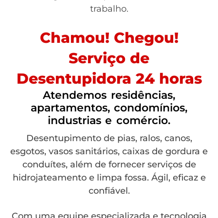
trabalho.
Chamou! Chegou!
Serviço de
Desentupidora 24 horas
Atendemos residências,
apartamentos, condomínios,
industrias e comércio.
Desentupimento de pias, ralos, canos,
esgotos, vasos sanitários, caixas de gordura e
conduítes, além de fornecer serviços de
hidrojateamento e limpa fossa. Ágil, eficaz e
confiável.
Com uma equipe especializada e tecnologia