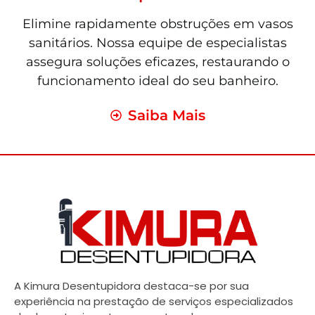
Elimine rapidamente obstruções em vasos
sanitários. Nossa equipe de especialistas
assegura soluções eficazes, restaurando o
funcionamento ideal do seu banheiro.
Saiba Mais
A Kimura Desentupidora destaca-se por sua
experiência na prestação de serviços especializados