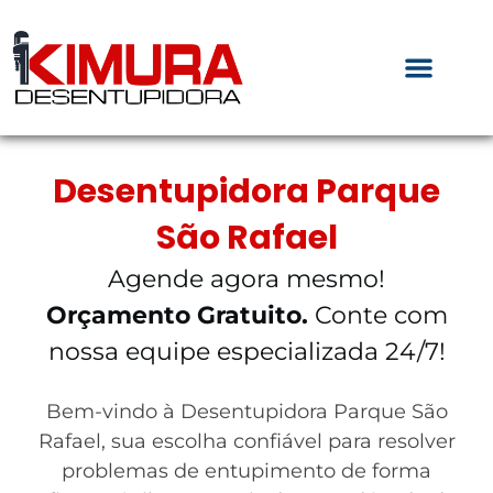
Desentupidora Parque
São Rafael
Agende agora mesmo!
Orçamento Gratuito.
Conte com
nossa equipe especializada 24/7!
Bem-vindo à Desentupidora Parque São
Rafael, sua escolha confiável para resolver
problemas de entupimento de forma