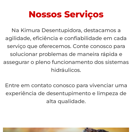
Nossos Serviços
Na Kimura Desentupidora, destacamos a
agilidade, eficiência e confiabilidade em cada
serviço que oferecemos. Conte conosco para
solucionar problemas de maneira rápida e
assegurar o pleno funcionamento dos sistemas
hidráulicos.
Entre em contato conosco para vivenciar uma
experiência de desentupimento e limpeza de
alta qualidade.