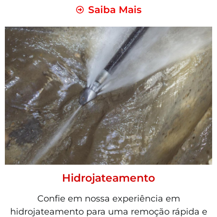
Saiba Mais
Hidrojateamento
Confie em nossa experiência em
hidrojateamento para uma remoção rápida e