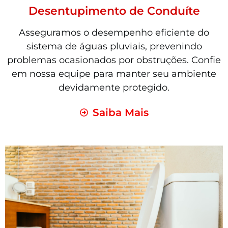
Desentupimento de Conduíte
Asseguramos o desempenho eficiente do
sistema de águas pluviais, prevenindo
problemas ocasionados por obstruções. Confie
em nossa equipe para manter seu ambiente
devidamente protegido.
Saiba Mais