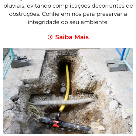
pluviais, evitando complicações decorrentes de
obstruções. Confie em nós para preservar a
integridade do seu ambiente.
Saiba Mais