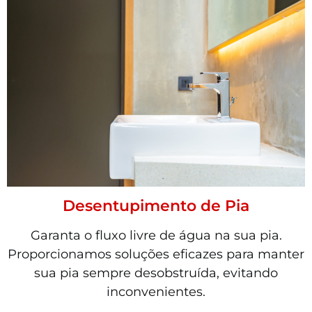
Desentupimento de Pia
Garanta o fluxo livre de água na sua pia.
Proporcionamos soluções eficazes para manter
sua pia sempre desobstruída, evitando
inconvenientes.