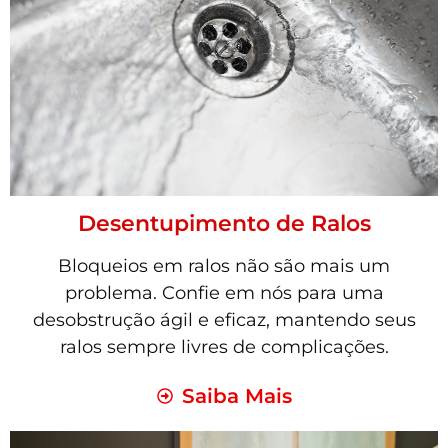
Desentupimento de Ralos
Bloqueios em ralos não são mais um
problema. Confie em nós para uma
desobstrução ágil e eficaz, mantendo seus
ralos sempre livres de complicações.
Saiba Mais