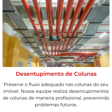
Desentupimento de Colunas
Preserve o fluxo adequado nas colunas do seu
imóvel. Nossa equipe realiza desentupimentos
de colunas de maneira profissional, prevenindo
problemas futuros.