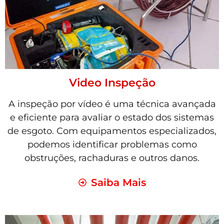
Video Inspeção
A inspeção por vídeo é uma técnica avançada
e eficiente para avaliar o estado dos sistemas
de esgoto. Com equipamentos especializados,
podemos identificar problemas como
obstruções, rachaduras e outros danos.
Saiba Mais